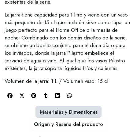
existentes de la serie.
La jarra tiene capacidad para 1 litro y viene con un vaso
más pequeño de 15 cl que también sirve como tapa: un
juego perfecto para el Home Office o la mesita de
noche. Combinado con los demás diseños de la serie,
se obtiene un bonito conjunto para el día a día o para
los invitados, donde la jarra Pilastro embellece el
servicio de agua o vino. Al igual que los vasos Pilastro
existentes, la jarra soporta líquidos fríos y calientes.
Volumen de la jarra: 1 l. / Volumen vaso: 15 cl.
Materiales y Dimensiones
Origen y Reseña del producto