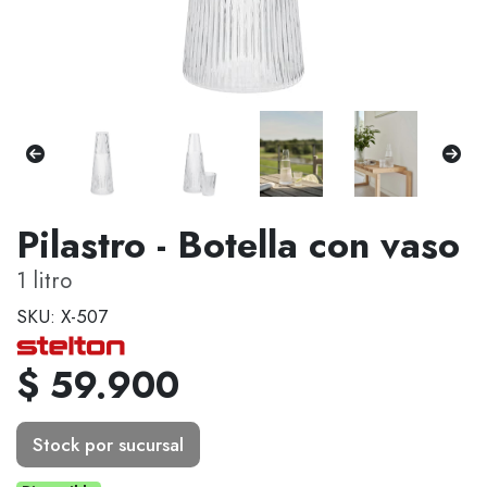
Pilastro - Botella con vaso
1 litro
SKU: X-507
$ 59.900
Stock por sucursal