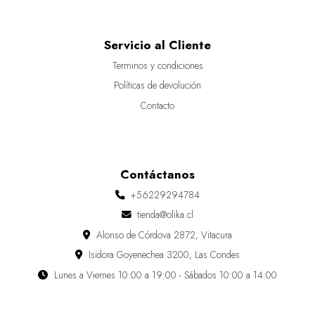
Servicio al Cliente
Terminos y condiciones
Políticas de devolución
Contacto
Contáctanos
+56229294784
tienda@olika.cl
Alonso de Córdova 2872, Vitacura
Isidora Goyenechea 3200, Las Condes
Lunes a Viernes 10:00 a 19:00 - Sábados 10:00 a 14:00