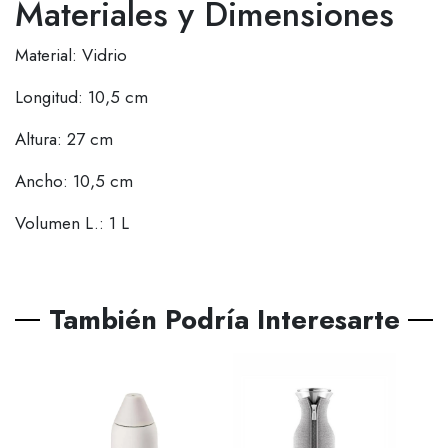
Materiales y Dimensiones
Material: Vidrio
Longitud: 10,5 cm
Altura: 27 cm
Ancho: 10,5 cm
Volumen L.: 1 L
También Podría Interesarte