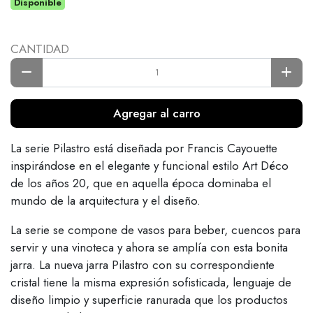
Disponible
CANTIDAD
Agregar al carro
La serie Pilastro está diseñada por Francis Cayouette
inspirándose en el elegante y funcional estilo Art Déco
de los años 20, que en aquella época dominaba el
mundo de la arquitectura y el diseño.
La serie se compone de vasos para beber, cuencos para
servir y una vinoteca y ahora se amplía con esta bonita
jarra. La nueva jarra Pilastro con su correspondiente
cristal tiene la misma expresión sofisticada, lenguaje de
diseño limpio y superficie ranurada que los productos