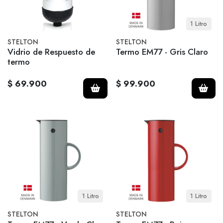
1 Litro
STELTON
STELTON
Vidrio de Respuesto de
Termo EM77 - Gris Claro
termo
$ 69.900
$ 99.900
1 Litro
1 Litro
STELTON
STELTON