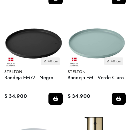
Ø 40 cm
Ø 40 cm
STELTON
STELTON
Bandeja EM77 - Negro
Bandeja EM - Verde Claro
$ 34.900
$ 34.900