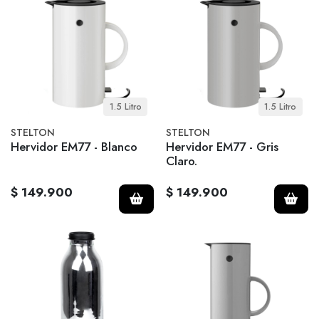
1.5 Litro
1.5 Litro
STELTON
STELTON
Hervidor EM77 - Blanco
Hervidor EM77 - Gris
Claro.
$ 149.900
$ 149.900