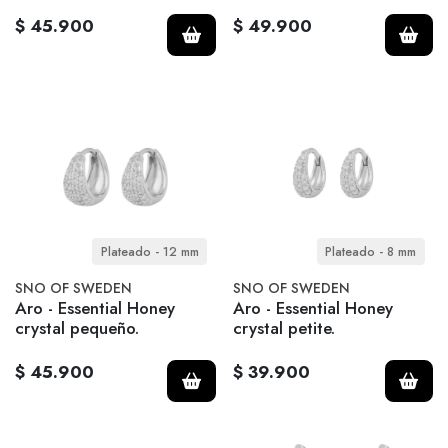
$ 45.900
$ 49.900
Plateado - 12 mm
Plateado - 8 mm
SNO OF SWEDEN
SNO OF SWEDEN
Aro - Essential Honey
Aro - Essential Honey
crystal pequeño.
crystal petite.
$ 45.900
$ 39.900