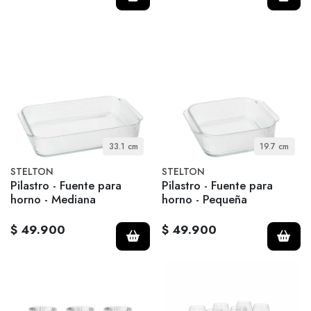
33.1 cm
19.7 cm
STELTON
STELTON
Pilastro - Fuente para
Pilastro - Fuente para
horno - Mediana
horno - Pequeña
$ 49.900
$ 49.900