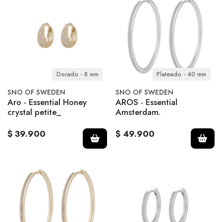
Dorado - 8 mm
Plateado - 40 mm
SNO OF SWEDEN
SNO OF SWEDEN
Aro - Essential Honey
AROS - Essential
crystal petite_
Amsterdam.
$ 39.900
$ 49.900