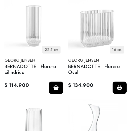
22.5 cm
16 cm
GEORG JENSEN
GEORG JENSEN
BERNADOTTE - Florero
BERNADOTTE - Florero
cilindrico
Oval
$ 114.900
$ 134.900