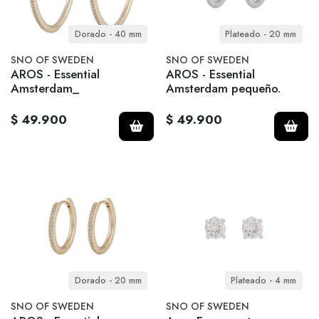
Dorado - 40 mm
Plateado - 20 mm
SNO OF SWEDEN
SNO OF SWEDEN
AROS - Essential
AROS - Essential
Amsterdam_
Amsterdam pequeño.
$ 49.900
$ 49.900
Dorado - 20 mm
Plateado - 4 mm
SNO OF SWEDEN
SNO OF SWEDEN