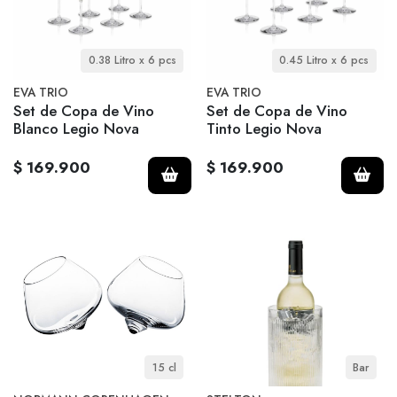
0.38 Litro x 6 pcs
0.45 Litro x 6 pcs
EVA TRIO
EVA TRIO
Set de Copa de Vino
Set de Copa de Vino
Blanco Legio Nova
Tinto Legio Nova
$ 169.900
$ 169.900
15 cl
Bar