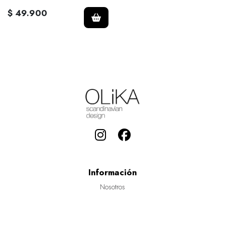
$ 49.900
Información
Nosotros