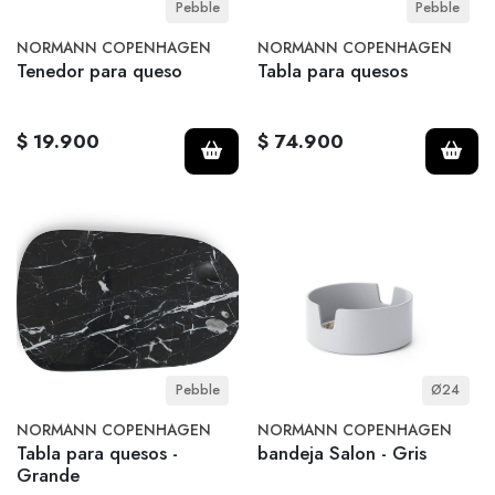
Pebble
Pebble
NORMANN COPENHAGEN
NORMANN COPENHAGEN
Tenedor para queso
Tabla para quesos
$ 19.900
$ 74.900
Pebble
Ø24
NORMANN COPENHAGEN
NORMANN COPENHAGEN
Tabla para quesos -
bandeja Salon - Gris
Grande