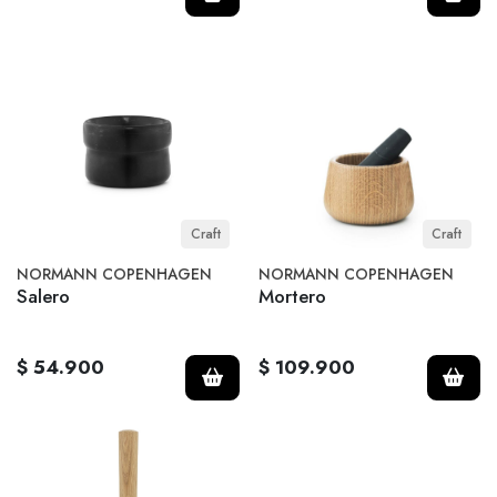
Craft
Craft
NORMANN COPENHAGEN
NORMANN COPENHAGEN
Salero
Mortero
$ 54.900
$ 109.900