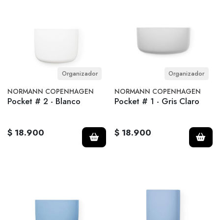
Organizador
Organizador
NORMANN COPENHAGEN
NORMANN COPENHAGEN
Pocket # 2 - Blanco
Pocket # 1 - Gris Claro
$ 18.900
$ 18.900