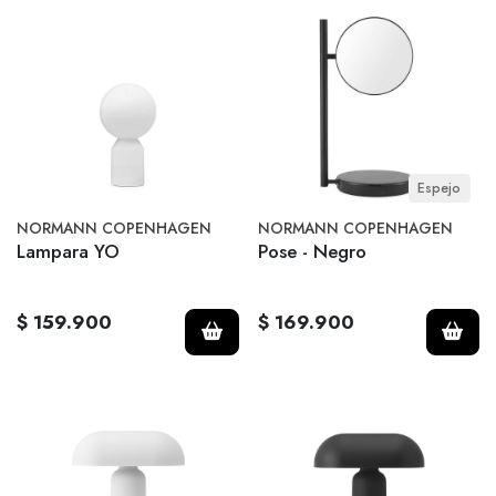
Espejo
NORMANN COPENHAGEN
NORMANN COPENHAGEN
Lampara YO
Pose - Negro
$ 159.900
$ 169.900