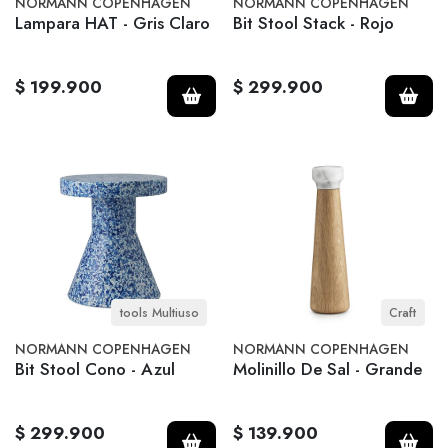
NORMANN COPENHAGEN
NORMANN COPENHAGEN
Lampara HAT - Gris Claro
Bit Stool Stack - Rojo
$ 199.900
$ 299.900
tools Multiuso
Craft
NORMANN COPENHAGEN
NORMANN COPENHAGEN
Bit Stool Cono - Azul
Molinillo De Sal - Grande
$ 299.900
$ 139.900