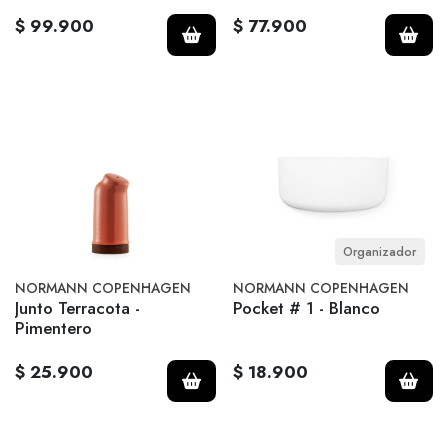
$ 99.900
$ 77.900
Organizador
NORMANN COPENHAGEN
NORMANN COPENHAGEN
Junto Terracota -
Pocket # 1 - Blanco
Pimentero
$ 25.900
$ 18.900