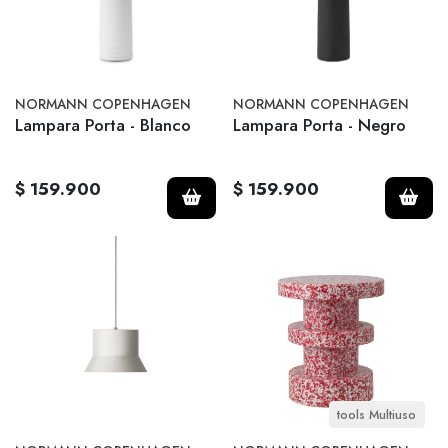
NORMANN COPENHAGEN
NORMANN COPENHAGEN
Lampara Porta - Blanco
Lampara Porta - Negro
$ 159.900
$ 159.900
tools Multiuso