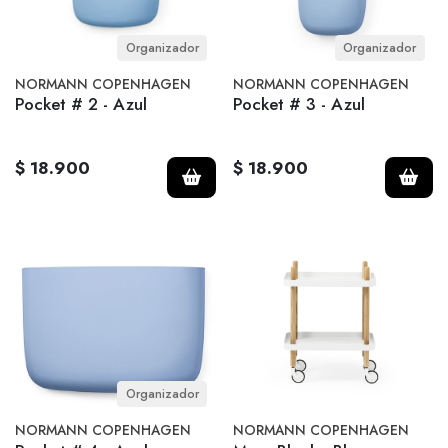
Organizador
Organizador
NORMANN COPENHAGEN
NORMANN COPENHAGEN
Pocket # 2 - Azul
Pocket # 3 - Azul
$ 18.900
$ 18.900
Organizador
NORMANN COPENHAGEN
NORMANN COPENHAGEN