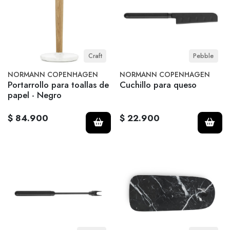
Craft
Pebble
NORMANN COPENHAGEN
NORMANN COPENHAGEN
Portarrollo para toallas de
Cuchillo para queso
papel - Negro
$ 84.900
$ 22.900