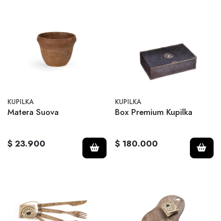
KUPILKA
KUPILKA
Matera Suova
Box Premium Kupilka
$ 23.900
$ 180.000