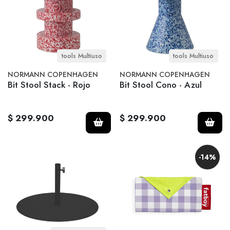
tools Multiuso
tools Multiuso
NORMANN COPENHAGEN
NORMANN COPENHAGEN
Bit Stool Stack - Rojo
Bit Stool Cono - Azul
$ 299.900
$ 299.900
-14%