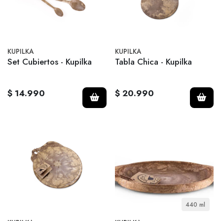
KUPILKA
KUPILKA
Set Cubiertos - Kupilka
Tabla Chica - Kupilka
$ 14.990
$ 20.990
440 ml