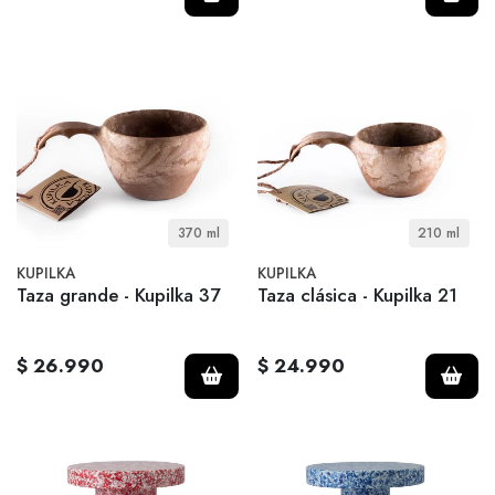
370 ml
210 ml
KUPILKA
KUPILKA
Taza grande - Kupilka 37
Taza clásica - Kupilka 21
$ 26.990
$ 24.990