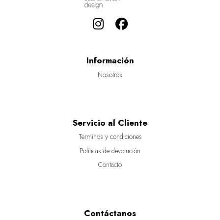
Información
Nosotros
Servicio al Cliente
Terminos y condiciones
Políticas de devolución
Contacto
Contáctanos