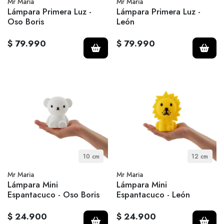
Mr Maria
Mr Maria
Lámpara Primera Luz -
Lámpara Primera Luz -
Oso Boris
León
$ 79.990
$ 79.990
10 cm
12 cm
Mr Maria
Mr Maria
Lámpara Mini
Lámpara Mini
Espantacuco - Oso Boris
Espantacuco - León
$ 24.900
$ 24.900