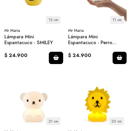
12 cm
11 cm
Mr Maria
Mr Maria
Lámpara Mini
Lámpara Mini
Espantacuco - SMILEY
Espantacuco - Perro
Snuffy
$ 24.900
$ 24.900
21 cm
25 cm