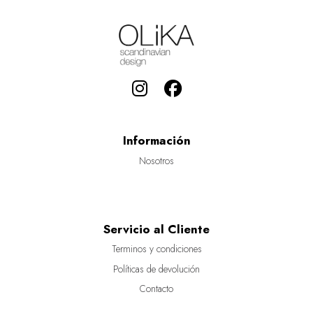
Información
Nosotros
Servicio al Cliente
Terminos y condiciones
Políticas de devolución
Contacto