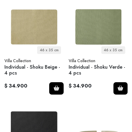
46 x 35 cm
46 x 35 cm
Villa Collection
Villa Collection
Individual - Shoku Beige -
Individual - Shoku Verde -
4 pcs
4 pcs
$ 34.900
$ 34.900