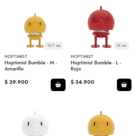
10.7 cm
15 cm
HOPTIMIST
HOPTIMIST
Hoptimist Bumble - M -
Hoptimist Bumble - L -
Amarillo
Rojo
$ 29.900
$ 34.900