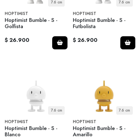
7.6 cm
7.6 cm
HOPTIMIST
HOPTIMIST
Hoptimist Bumble - S -
Hoptimist Bumble - S -
Golfista
Futbolista
$ 26.900
$ 26.900
7.6 cm
7.6 cm
HOPTIMIST
HOPTIMIST
Hoptimist Bumble - S -
Hoptimist Bumble - S -
Blanco
Amarillo