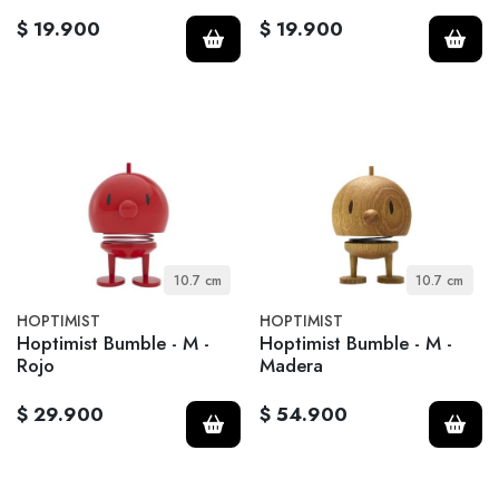
$ 19.900
$ 19.900
10.7 cm
10.7 cm
HOPTIMIST
HOPTIMIST
Hoptimist Bumble - M -
Hoptimist Bumble - M -
Rojo
Madera
$ 29.900
$ 54.900