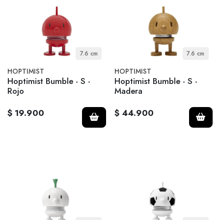
7.6 cm
7.6 cm
HOPTIMIST
HOPTIMIST
Hoptimist Bumble - S -
Hoptimist Bumble - S -
Rojo
Madera
$ 19.900
$ 44.900