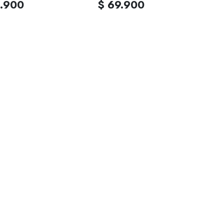
.900
$ 69.900