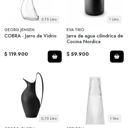
0.75 Litro
1 Litro
GEORG JENSEN
EVA TRIO
COBRA - Jarro de Vidrio
Jarra de agua cilindrica de
Cocina Nordica
$ 119.900
$ 59.900
0,75 Litro
1 litro