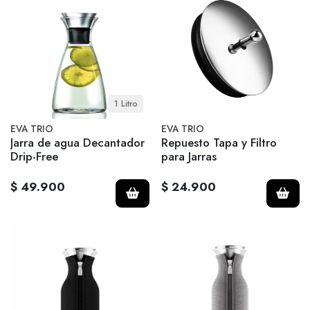
1 Litro
EVA TRIO
EVA TRIO
Jarra de agua Decantador
Repuesto Tapa y Filtro
Drip-Free
para Jarras
$ 49.900
$ 24.900