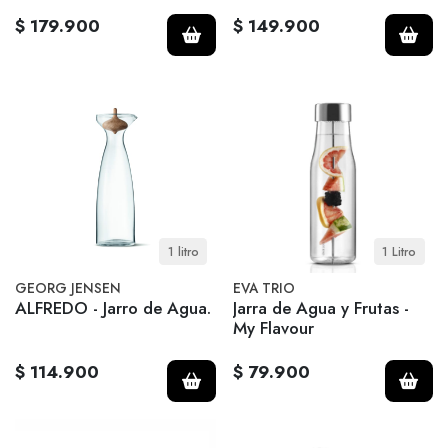
$ 179.900
$ 149.900
1 litro
1 Litro
GEORG JENSEN
EVA TRIO
ALFREDO - Jarro de Agua.
Jarra de Agua y Frutas -
My Flavour
$ 114.900
$ 79.900