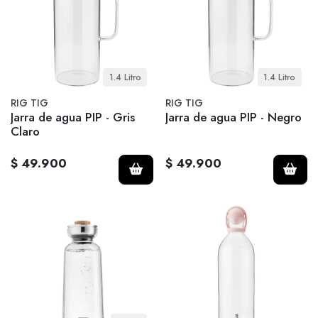
1.4 Litro
1.4 Litro
RIG TIG
RIG TIG
Jarra de agua PIP - Gris
Jarra de agua PIP - Negro
Claro
$ 49.900
$ 49.900