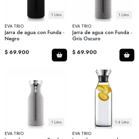
1 Litro
1 Litro
EVA TRIO
EVA TRIO
Jarra de agua con Funda -
Jarra de agua con Funda -
Negro
Gris Oscuro
$ 69.900
$ 69.900
1 Litro
1.4 Litro
EVA TRIO
EVA TRIO