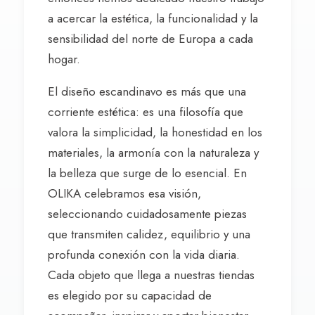
a acercar la estética, la funcionalidad y la
sensibilidad del norte de Europa a cada
hogar.
El diseño escandinavo es más que una
corriente estética: es una filosofía que
valora la simplicidad, la honestidad en los
materiales, la armonía con la naturaleza y
la belleza que surge de lo esencial. En
OLIKA celebramos esa visión,
seleccionando cuidadosamente piezas
que transmiten calidez, equilibrio y una
profunda conexión con la vida diaria.
Cada objeto que llega a nuestras tiendas
es elegido por su capacidad de