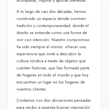
acompañar, inspirar y aportar bienestar.
A lo largo de casi dos décadas, hemos
construido un espacio donde conviven
tradición y contemporaneidad, donde el
diseño se entiende como una forma de
vivir con intención. Nuestro compromiso
ha sido siempre el mismo: ofrecer una
experiencia que invite a descubrir la
cultura nórdica a través de objetos que
cuentan historias, que han formado parte
de hogares en todo el mundo y que hoy
encuentran un lugar en los hogares de
nuestros clientes.
Contamos con dos ubicaciones pensadas
para recibir a quienes buscan inspiración