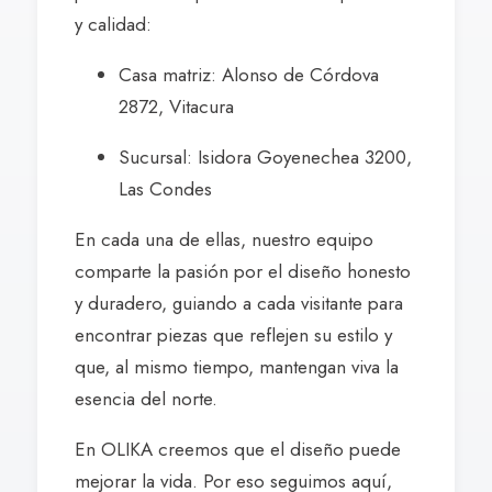
y calidad:
Casa matriz: Alonso de Córdova
2872, Vitacura
Sucursal: Isidora Goyenechea 3200,
Las Condes
En cada una de ellas, nuestro equipo
comparte la pasión por el diseño honesto
y duradero, guiando a cada visitante para
encontrar piezas que reflejen su estilo y
que, al mismo tiempo, mantengan viva la
esencia del norte.
En OLIKA creemos que el diseño puede
mejorar la vida. Por eso seguimos aquí,