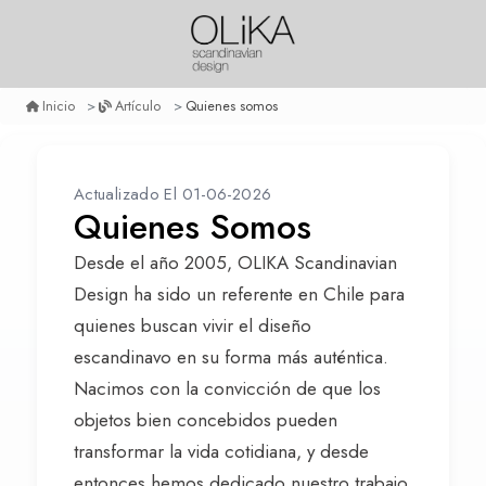
Quienes somos
Inicio
Artículo
Actualizado El 01-06-2026
Quienes Somos
Desde el año 2005, OLIKA Scandinavian
Design ha sido un referente en Chile para
quienes buscan vivir el diseño
escandinavo en su forma más auténtica.
Nacimos con la convicción de que los
objetos bien concebidos pueden
transformar la vida cotidiana, y desde
entonces hemos dedicado nuestro trabajo