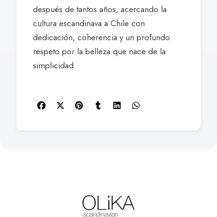
después de tantos años, acercando la
cultura escandinava a Chile con
dedicación, coherencia y un profundo
respeto por la belleza que nace de la
simplicidad.