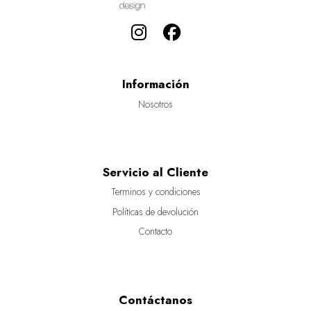
Información
Nosotros
Servicio al Cliente
Terminos y condiciones
Políticas de devolución
Contacto
Contáctanos