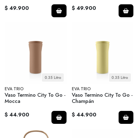
$ 49.900
$ 49.900
0.35 Litro
0.35 Litro
EVA TRIO
EVA TRIO
Vaso Termino City To Go -
Vaso Termino City To Go -
Mocca
Champán
$ 44.900
$ 44.900