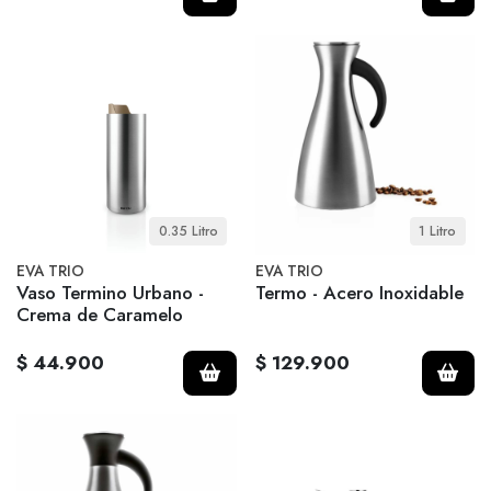
0.35 Litro
1 Litro
EVA TRIO
EVA TRIO
Vaso Termino Urbano -
Termo - Acero Inoxidable
Crema de Caramelo
$ 44.900
$ 129.900