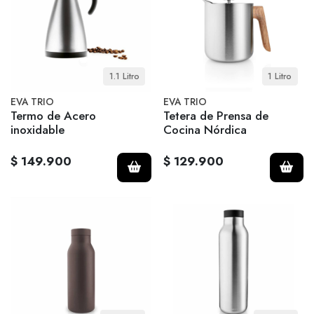
1.1 Litro
1 Litro
EVA TRIO
EVA TRIO
Termo de Acero
Tetera de Prensa de
inoxidable
Cocina Nórdica
$ 149.900
$ 129.900