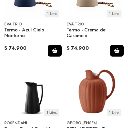
1 Litro
1 Litro
EVA TRIO
EVA TRIO
Termo - Azul Cielo
Termo - Crema de
Nocturno
Caramelo
$ 74.900
$ 74.900
1 Litro.
1 Litro
ROSENDAHL
GEORG JENSEN