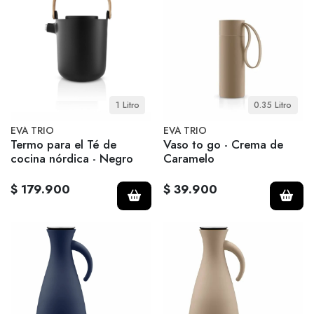
1 Litro
0.35 Litro
EVA TRIO
EVA TRIO
Termo para el Té de
Vaso to go - Crema de
cocina nórdica - Negro
Caramelo
$ 179.900
$ 39.900