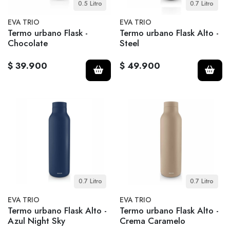
0.5 Litro
0.7 Litro
EVA TRIO
EVA TRIO
Termo urbano Flask -
Termo urbano Flask Alto -
Chocolate
Steel
$ 39.900
$ 49.900
0.7 Litro
0.7 Litro
EVA TRIO
EVA TRIO
Termo urbano Flask Alto -
Termo urbano Flask Alto -
Azul Night Sky
Crema Caramelo