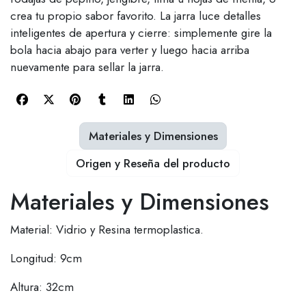
crea tu propio sabor favorito. La jarra luce detalles
inteligentes de apertura y cierre: simplemente gire la
bola hacia abajo para verter y luego hacia arriba
nuevamente para sellar la jarra.
Materiales y Dimensiones
Origen y Reseña del producto
Materiales y Dimensiones
Material: Vidrio y Resina termoplastica.
Longitud: 9cm
Altura: 32cm