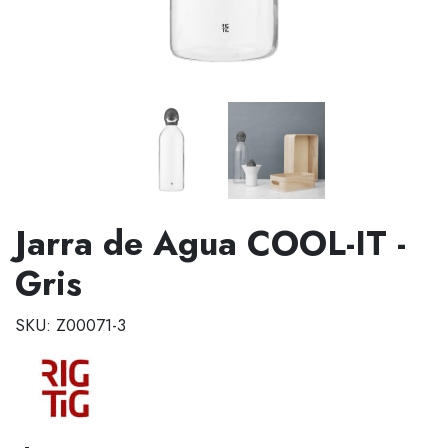
Jarra de Agua COOL-IT -
Gris
SKU: Z00071-3