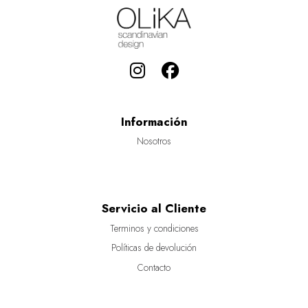
Información
Nosotros
Servicio al Cliente
Terminos y condiciones
Políticas de devolución
Contacto