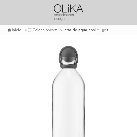
Jarra de agua cool-it - gris
Inicio
Colecciones