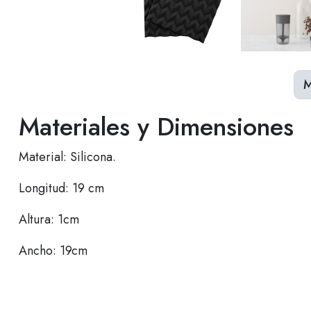
M
Materiales y Dimensiones
Material: Silicona.
Longitud: 19 cm
Altura: 1cm
Ancho: 19cm