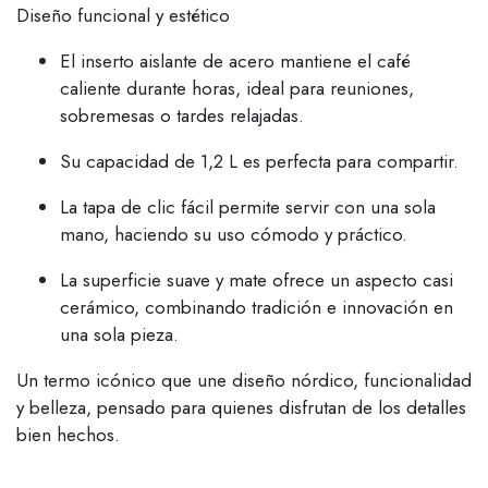
Diseño funcional y estético
El inserto aislante de acero mantiene el café
caliente durante horas, ideal para reuniones,
sobremesas o tardes relajadas.
Su capacidad de 1,2 L es perfecta para compartir.
La tapa de clic fácil permite servir con una sola
mano, haciendo su uso cómodo y práctico.
La superficie suave y mate ofrece un aspecto casi
cerámico, combinando tradición e innovación en
una sola pieza.
Un termo icónico que une diseño nórdico, funcionalidad
y belleza, pensado para quienes disfrutan de los detalles
bien hechos.