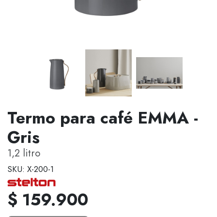
Termo para café EMMA -
Gris
1,2 litro
SKU: X-200-1
$ 159.900