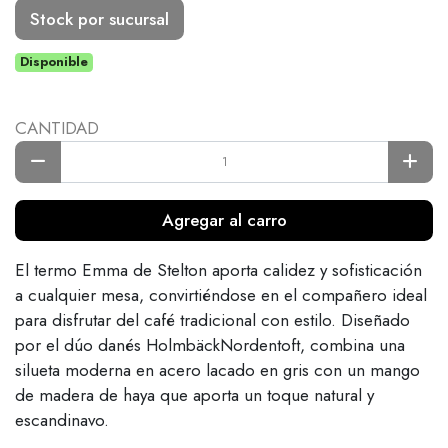
Stock por sucursal
Disponible
CANTIDAD
Agregar al carro
El termo Emma de Stelton aporta calidez y sofisticación
a cualquier mesa, convirtiéndose en el compañero ideal
para disfrutar del café tradicional con estilo. Diseñado
por el dúo danés HolmbäckNordentoft, combina una
silueta moderna en acero lacado en gris con un mango
de madera de haya que aporta un toque natural y
escandinavo.