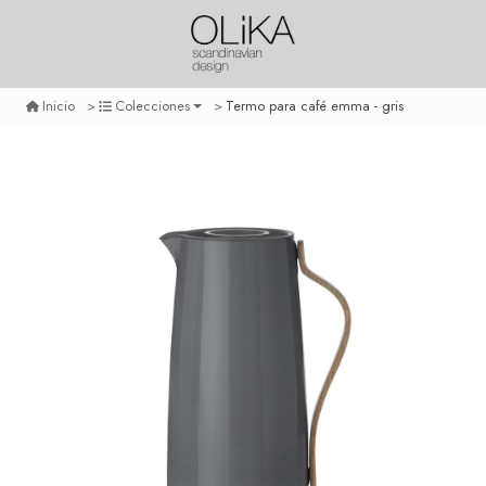
Termo para café emma - gris
Inicio
Colecciones