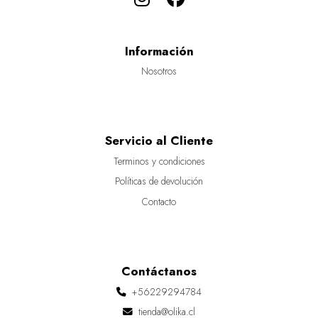
Información
Nosotros
Servicio al Cliente
Terminos y condiciones
Políticas de devolución
Contacto
Contáctanos
+56229294784
tienda@olika.cl