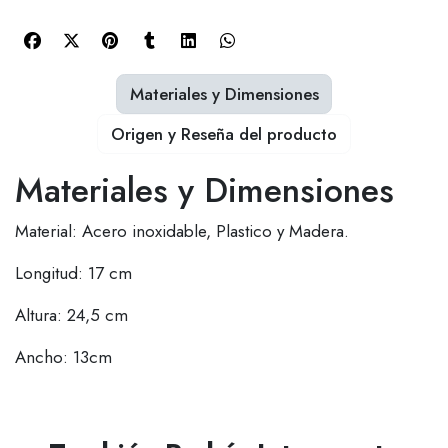
Materiales y Dimensiones
Origen y Reseña del producto
Materiales y Dimensiones
Material: Acero inoxidable, Plastico y Madera.
Longitud: 17 cm
Altura: 24,5 cm
Ancho: 13cm