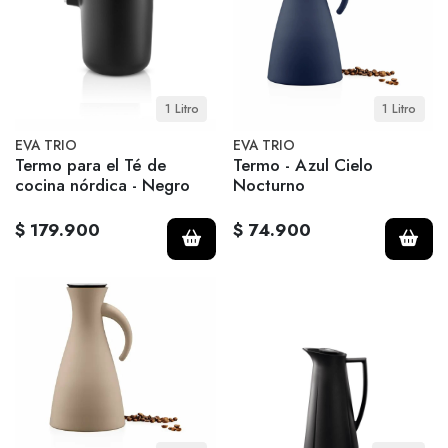
1 Litro
1 Litro
EVA TRIO
EVA TRIO
Termo para el Té de
Termo - Azul Cielo
cocina nórdica - Negro
Nocturno
$ 179.900
$ 74.900