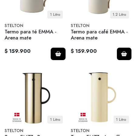
1 Litro
1.2 Litro
STELTON
STELTON
Termo para té EMMA -
Termo para café EMMA -
Arena mate
Arena mate
$ 159.900
$ 159.900
1 Litro
1 Litro
STELTON
STELTON