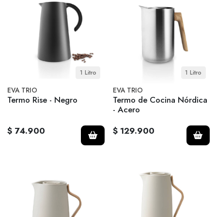
1 Litro
1 Litro
EVA TRIO
EVA TRIO
Termo Rise - Negro
Termo de Cocina Nórdica
- Acero
$ 74.900
$ 129.900