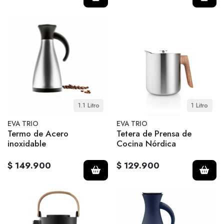
1.1 Litro
1 Litro
EVA TRIO
EVA TRIO
Termo de Acero
Tetera de Prensa de
inoxidable
Cocina Nórdica
$ 149.900
$ 129.900