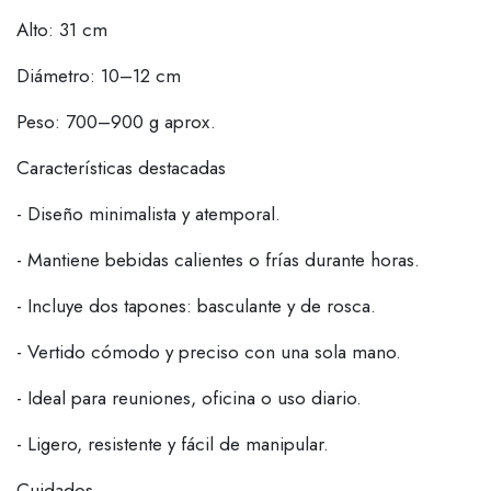
Alto: 31 cm
Diámetro: 10–12 cm
Peso: 700–900 g aprox.
Características destacadas
- Diseño minimalista y atemporal.
- Mantiene bebidas calientes o frías durante horas.
- Incluye dos tapones: basculante y de rosca.
- Vertido cómodo y preciso con una sola mano.
- Ideal para reuniones, oficina o uso diario.
- Ligero, resistente y fácil de manipular.
Cuidados