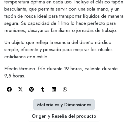
temperatura óptima en cada uso. Incluye el clásico tapón
basculante, que permite servir con una sola mano, y un
tapón de rosca ideal para transportar líquidos de manera
segura. Su capacidad de 1 litro lo hace perfecto para
reuniones, desayunos familiares o jornadas de trabajo..
Un objeto que refleja la esencia del diseño nórdico:
simple, eficiente y pensado para mejorar los rituales
cotidianos con estilo..
Efecto térmico: frío durante 19 horas, caliente durante
9,5 horas.
Materiales y Dimensiones
Origen y Reseña del producto