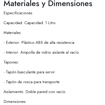
Materiales y Dimensiones
Especificaciones
Capacidad: Capacidad: 1 Litro
Materiales:
- Exterior: Plástico ABS de alta resistencia
- Interior: Ampolla de vidrio aislante al vacío
Tapones:
- Tapón basculante para servir
- Tapón de rosca para transporte
Aislamiento: Doble pared con vacío
Dimensiones: