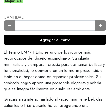
Disponible
CANTIDAD
Agregar al carro
El Termo EM77 1 Litro es uno de los íconos más
reconocidos del diseño escandinavo. Su silueta
minimalista y atemporal, creada para combinar belleza y
funcionalidad, lo convierte en un termo imprescindible
tanto en el hogar como en espacios profesionales. Su
acabado negro aporta una presencia elegante y sobria
que se integra fácilmente en cualquier ambiente.
Gracias a su interior aislado al vacío, mantiene bebidas
calientes o frías durante horas, asegurando una