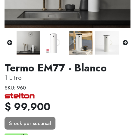
Termo EM77 - Blanco
1 Litro
SKU: 960
$ 99.900
Stock por sucursal