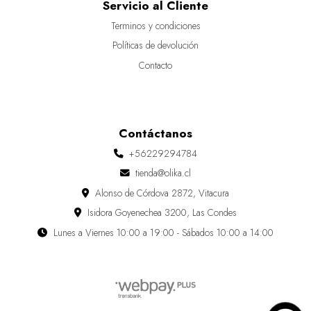
Servicio al Cliente
Terminos y condiciones
Políticas de devolución
Contacto
Contáctanos
+56229294784
tienda@olika.cl
Alonso de Córdova 2872, Vitacura
Isidora Goyenechea 3200, Las Condes
Lunes a Viernes 10:00 a 19:00 - Sábados 10:00 a 14:00