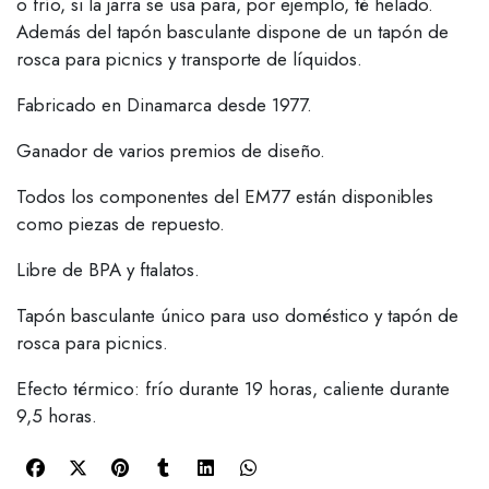
o frío, si la jarra se usa para, por ejemplo, té helado.
Además del tapón basculante dispone de un tapón de
rosca para picnics y transporte de líquidos.
Fabricado en Dinamarca desde 1977.
Ganador de varios premios de diseño.
Todos los componentes del EM77 están disponibles
como piezas de repuesto.
Libre de BPA y ftalatos.
Tapón basculante único para uso doméstico y tapón de
rosca para picnics.
Efecto térmico: frío durante 19 horas, caliente durante
9,5 horas.