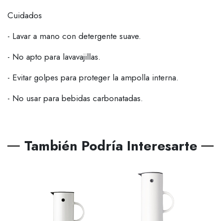
Cuidados
- Lavar a mano con detergente suave.
- No apto para lavavajillas.
- Evitar golpes para proteger la ampolla interna.
- No usar para bebidas carbonatadas.
También Podría Interesarte