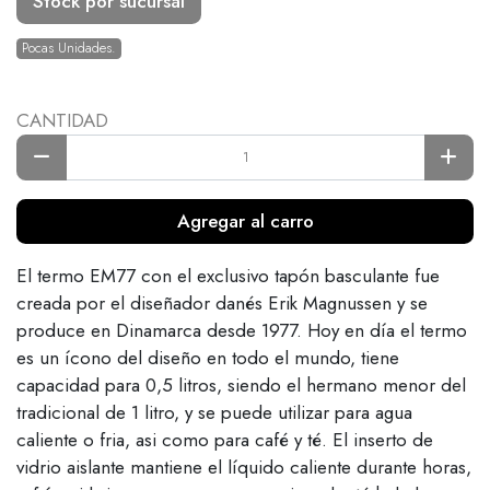
Stock por sucursal
Pocas Unidades.
CANTIDAD
Agregar al carro
El termo EM77 con el exclusivo tapón basculante fue
creada por el diseñador danés Erik Magnussen y se
produce en Dinamarca desde 1977. Hoy en día el termo
es un ícono del diseño en todo el mundo, tiene
capacidad para 0,5 litros, siendo el hermano menor del
tradicional de 1 litro, y se puede utilizar para agua
caliente o fria, asi como para café y té. El inserto de
vidrio aislante mantiene el líquido caliente durante horas,