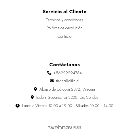
Servicio al Cliente
Terminos y condiciones
Políticas de devolución
Contacto
Contáctanos
+56229294784
tienda@olika.cl
Alonso de Córdova 2872, Vitacura
Isidora Goyenechea 3200, Las Condes
Lunes a Viernes 10:00 a 19:00 - Sábados 10:00 a 14:00