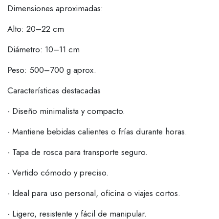
Dimensiones aproximadas:
Alto: 20–22 cm
Diámetro: 10–11 cm
Peso: 500–700 g aprox.
Características destacadas
- Diseño minimalista y compacto.
- Mantiene bebidas calientes o frías durante horas.
- Tapa de rosca para transporte seguro.
- Vertido cómodo y preciso.
- Ideal para uso personal, oficina o viajes cortos.
- Ligero, resistente y fácil de manipular.