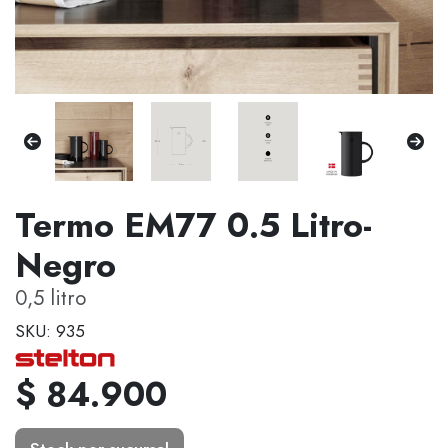
Termo EM77 0.5 Litro-
Negro
0,5 litro
SKU: 935
$ 84.900