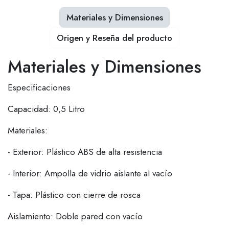
Materiales y Dimensiones
Origen y Reseña del producto
Materiales y Dimensiones
Especificaciones
Capacidad: 0,5 Litro
Materiales:
- Exterior: Plástico ABS de alta resistencia
- Interior: Ampolla de vidrio aislante al vacío
- Tapa: Plástico con cierre de rosca
Aislamiento: Doble pared con vacío