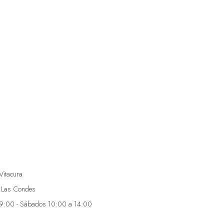
Vitacura
 Las Condes
19:00 - Sábados 10:00 a 14:00