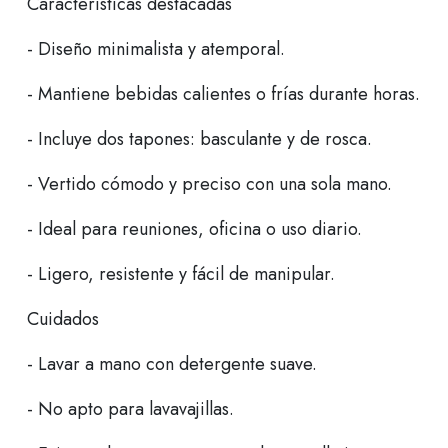
Características destacadas
- Diseño minimalista y atemporal.
- Mantiene bebidas calientes o frías durante horas.
- Incluye dos tapones: basculante y de rosca.
- Vertido cómodo y preciso con una sola mano.
- Ideal para reuniones, oficina o uso diario.
- Ligero, resistente y fácil de manipular.
Cuidados
- Lavar a mano con detergente suave.
- No apto para lavavajillas.