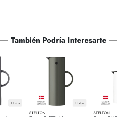
También Podría Interesarte
1 Litro
1 Litro
STELTON
STELTON