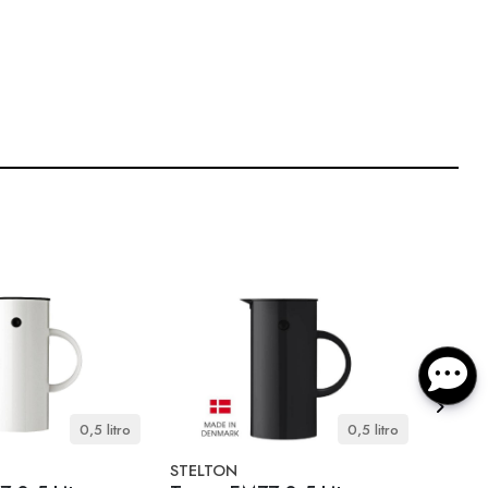
0,5 litro
0,5 litro
STELTON
STELT