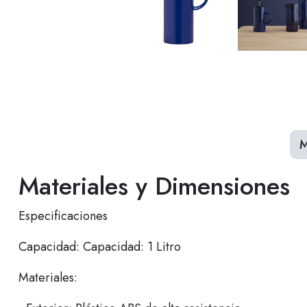
M
Materiales y Dimensiones
Especificaciones
Capacidad: Capacidad: 1 Litro
Materiales: