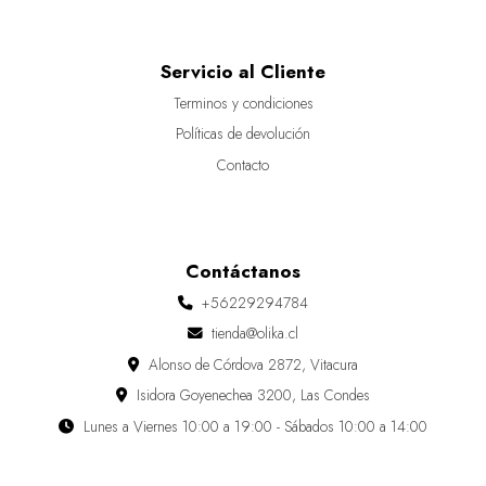
Servicio al Cliente
Terminos y condiciones
Políticas de devolución
Contacto
Contáctanos
+56229294784
tienda@olika.cl
Alonso de Córdova 2872, Vitacura
Isidora Goyenechea 3200, Las Condes
Lunes a Viernes 10:00 a 19:00 - Sábados 10:00 a 14:00