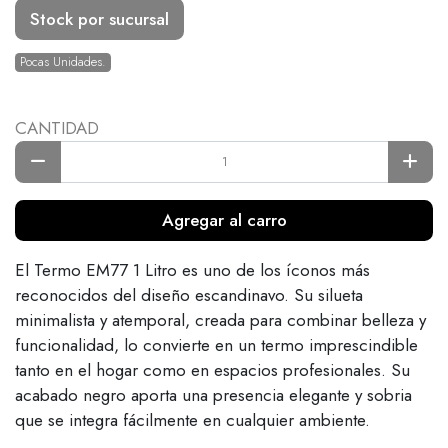
Stock por sucursal
Pocas Unidades.
CANTIDAD
Agregar al carro
El Termo EM77 1 Litro es uno de los íconos más
reconocidos del diseño escandinavo. Su silueta
minimalista y atemporal, creada para combinar belleza y
funcionalidad, lo convierte en un termo imprescindible
tanto en el hogar como en espacios profesionales. Su
acabado negro aporta una presencia elegante y sobria
que se integra fácilmente en cualquier ambiente.