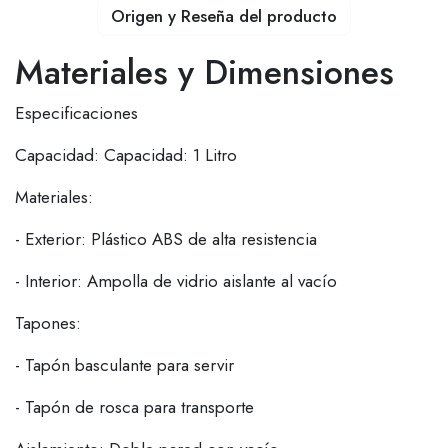
Origen y Reseña del producto
Materiales y Dimensiones
Especificaciones
Capacidad: Capacidad: 1 Litro
Materiales:
- Exterior: Plástico ABS de alta resistencia
- Interior: Ampolla de vidrio aislante al vacío
Tapones:
- Tapón basculante para servir
- Tapón de rosca para transporte