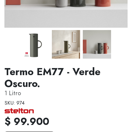
Termo EM77 - Verde
Oscuro.
1 Litro
SKU: 974
$ 99.900