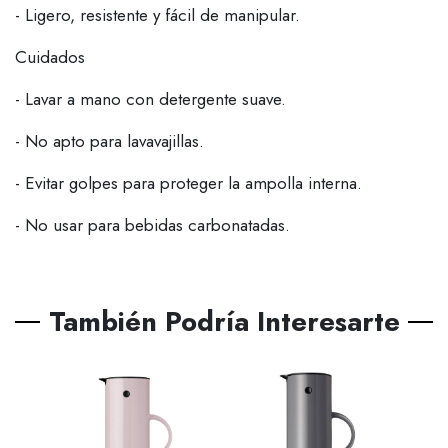
- Ligero, resistente y fácil de manipular.
Cuidados
- Lavar a mano con detergente suave.
- No apto para lavavajillas.
- Evitar golpes para proteger la ampolla interna.
- No usar para bebidas carbonatadas.
También Podría Interesarte