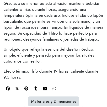
Gracias a su interior aislado al vacío, mantiene bebidas
calientes o frías durante horas, asegurando una
temperatura óptima en cada uso. Incluye el clásico tapón
basculante, que permite servir con una sola mano, y un
tapón de rosca ideal para transportar líquidos de manera
segura. Su capacidad de 1 litro lo hace perfecto para
reuniones, desayunos familiares o jornadas de trabajo..
Un objeto que refleja la esencia del diseño nórdico:
simple, eficiente y pensado para mejorar los rituales
cotidianos con estilo..
Efecto térmico: frío durante 19 horas, caliente durante
9,5 horas.
Materiales y Dimensiones