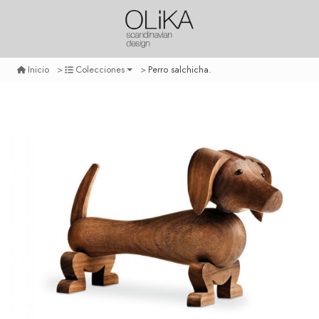
Perro salchicha.
Inicio
Colecciones