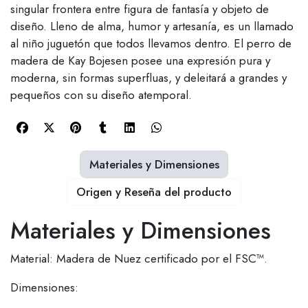
singular frontera entre figura de fantasía y objeto de
diseño. Lleno de alma, humor y artesanía, es un llamado
al niño juguetón que todos llevamos dentro. El perro de
madera de Kay Bojesen posee una expresión pura y
moderna, sin formas superfluas, y deleitará a grandes y
pequeños con su diseño atemporal.
Materiales y Dimensiones
Origen y Reseña del producto
Materiales y Dimensiones
Material: Madera de Nuez certificado por el FSC™.
Dimensiones: