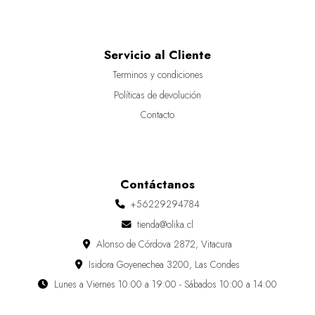
Servicio al Cliente
Terminos y condiciones
Políticas de devolución
Contacto
Contáctanos
+56229294784
tienda@olika.cl
Alonso de Córdova 2872, Vitacura
Isidora Goyenechea 3200, Las Condes
Lunes a Viernes 10:00 a 19:00 - Sábados 10:00 a 14:00