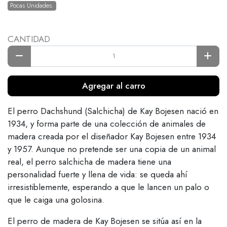
Pocas Unidades.
CANTIDAD
Agregar al carro
El perro Dachshund (Salchicha) de Kay Bojesen nació en
1934, y forma parte de una colección de animales de
madera creada por el diseñador Kay Bojesen entre 1934
y 1957. Aunque no pretende ser una copia de un animal
real, el perro salchicha de madera tiene una
personalidad fuerte y llena de vida: se queda ahí
irresistiblemente, esperando a que le lancen un palo o
que le caiga una golosina.
El perro de madera de Kay Bojesen se sitúa así en la