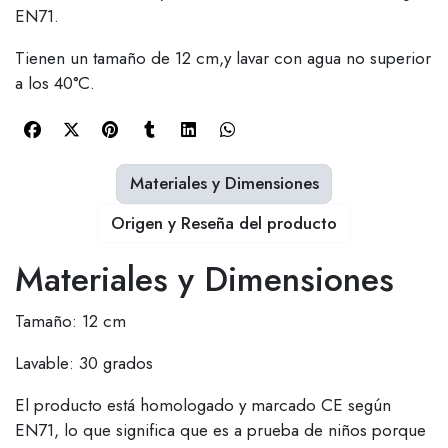
EN71.
Tienen un tamaño de 12 cm,y lavar con agua no superior
a los 40°C.
Materiales y Dimensiones
Origen y Reseña del producto
Materiales y Dimensiones
Tamaño: 12 cm
Lavable: 30 grados
El producto está homologado y marcado CE según
EN71, lo que significa que es a prueba de niños porque