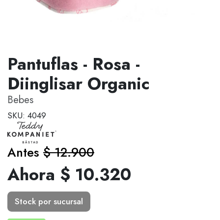
Pantuflas - Rosa -
Diinglisar Organic
Bebes
SKU: 4049
Antes
$ 12.900
Ahora $ 10.320
Stock por sucursal