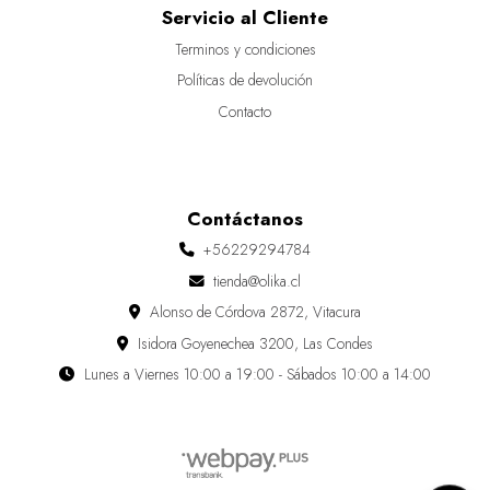
Servicio al Cliente
Terminos y condiciones
Políticas de devolución
Contacto
Contáctanos
+56229294784
tienda@olika.cl
Alonso de Córdova 2872, Vitacura
Isidora Goyenechea 3200, Las Condes
Lunes a Viernes 10:00 a 19:00 - Sábados 10:00 a 14:00