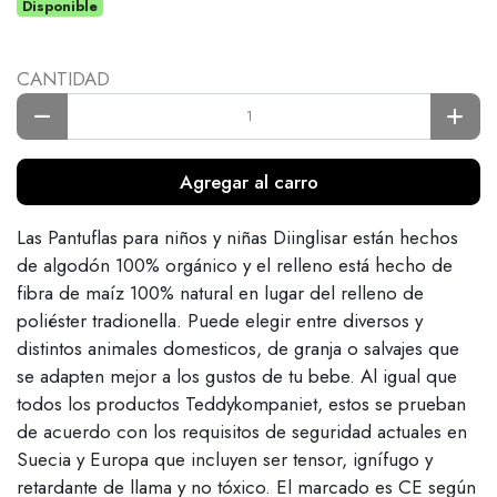
Disponible
CANTIDAD
Agregar al carro
Las Pantuflas para niños y niñas Diinglisar están hechos
de algodón 100% orgánico y el relleno está hecho de
fibra de maíz 100% natural en lugar del relleno de
poliéster tradionella. Puede elegir entre diversos y
distintos animales domesticos, de granja o salvajes que
se adapten mejor a los gustos de tu bebe. Al igual que
todos los productos Teddykompaniet, estos se prueban
de acuerdo con los requisitos de seguridad actuales en
Suecia y Europa que incluyen ser tensor, ignífugo y
retardante de llama y no tóxico. El marcado es CE según