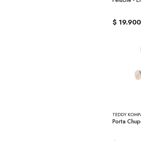
$ 19.900
TEDDY KOMP
Porta Chup