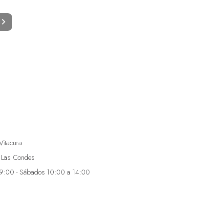
Vitacura
 Las Condes
19:00 - Sábados 10:00 a 14:00