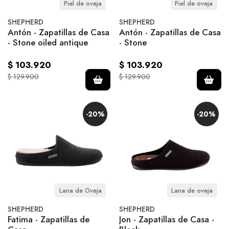
Piel de oveja
Piel de oveja
SHEPHERD
SHEPHERD
Antón - Zapatillas de Casa
Antón - Zapatillas de Casa
- Stone oiled antique
- Stone
$ 103.920
$ 103.920
$ 129.900
$ 129.900
-20%
-20%
Lana de Oveja
Lana de oveja
SHEPHERD
SHEPHERD
Fatima - Zapatillas de
Jon - Zapatillas de Casa -