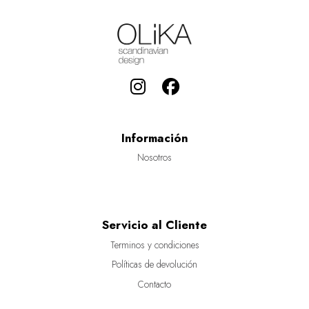
Información
Nosotros
Servicio al Cliente
Terminos y condiciones
Políticas de devolución
Contacto