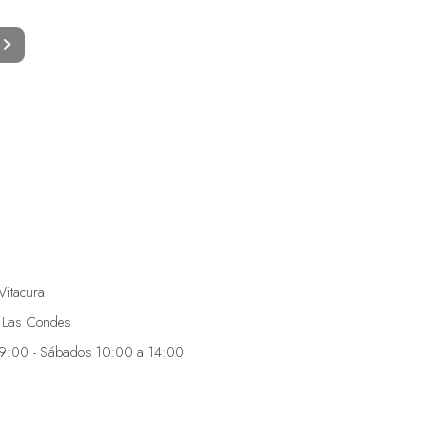
Vitacura
 Las Condes
19:00 - Sábados 10:00 a 14:00