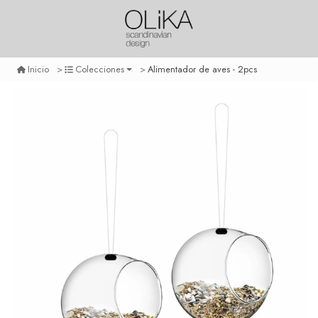
Alimentador de aves - 2pcs
Inicio
Colecciones