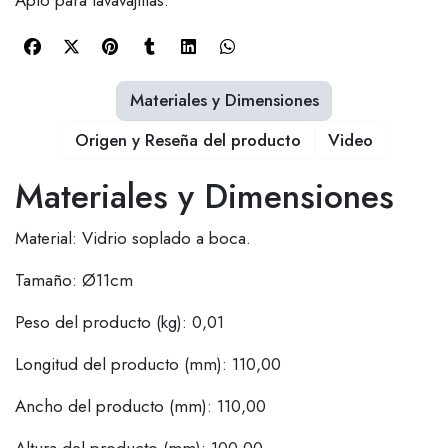
Materiales y Dimensiones
Origen y Reseña del producto
Video
Materiales y Dimensiones
Material: Vidrio soplado a boca.
Tamaño: Ø11cm
Peso del producto (kg): 0,01
Longitud del producto (mm): 110,00
Ancho del producto (mm): 110,00
Altura del producto (mm): 100,00