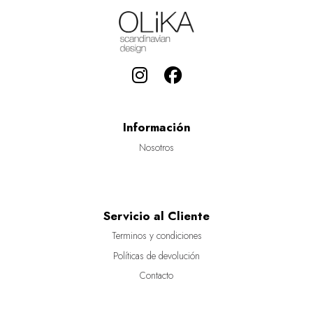
Información
Nosotros
Servicio al Cliente
Terminos y condiciones
Políticas de devolución
Contacto