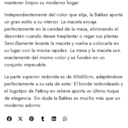
mantener limpio su moderno hogar.
Independientemente del color que elija, la Bakkes aporta
un gran estilo a su interior. La maceta encaja
perfectamente en la cavidad de la mesa, eliminando el
desorden cuando desee trasplantar o regar sus plantas.
Sencillamente levante la maceta y vuelva a colocarla en
su lugar con la misma rapidez. La mesa y la maceta son
exactamente del mismo color y se funden en un
conjunto impecable.
La parte superior redonda es de 60x60cm, adaptándose
perfectamente a su sala de estar. El borde redondeado y
el logotipo de Fatboy en relieve aporta un último toque
de elegancia. Sin duda la Bakkes es mucho más que un
moderno adorno.