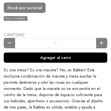
Stock por sucursal
Pocas Unidades.
CANTIDAD
Agregar al carro
Es una mesa? Es una maceta? No, es Bakkes! Esta
exclusiva combinación de maceta y mesa auxiliar le
permite detenerse y oler las rosas en cualquier
momento. Dado que la maceta no se encuentra en el
centro de la mesa, dispone de espacio suficiente para
sus bebidas, aperitivos o accesorios. Gracias al diseño
de tres patas, la Bakkes es sólida, estable y ayuda a