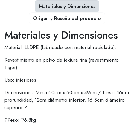
Materiales y Dimensiones
Origen y Reseña del producto
Materiales y Dimensiones
Material: LLDPE (fabricado con material reciclado).
Revestimiento en polvo de textura fina (revestimiento
Tiger).
Uso: interiores
Dimensiones: Mesa 60cm x 60cm x 49cm / Tiesto 16cm
profundidad, 12cm diámetro inferior, 16.5cm diámetro
superior.?
?Peso: ?6.8kg