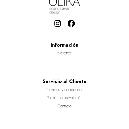
Información
Nosotros
Servicio al Cliente
Terminos y condiciones
Políticas de devolución
Contacto