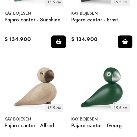
15.5 cm
15.5 cm
KAY BOJESEN
KAY BOJESEN
Pajaro cantor - Sunshine
Pajaro cantor - Ernst.
$ 134.900
$ 134.900
15.5 cm
15.5 cm
KAY BOJESEN
KAY BOJESEN
Pajaro cantor - Alfred
Pajaro cantor - Georg.