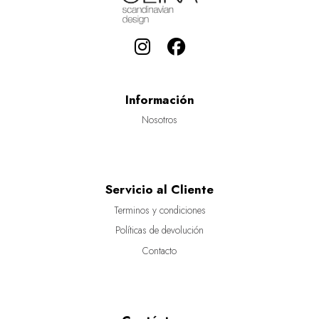
Información
Nosotros
Servicio al Cliente
Terminos y condiciones
Políticas de devolución
Contacto