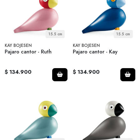
15.5 cm
15.5 cm
KAY BOJESEN
KAY BOJESEN
Pajaro cantor - Ruth
Pajaro cantor - Kay
$ 134.900
$ 134.900