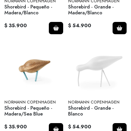
NORMANN COPENHAGEN
NORMANN COPENHAGEN
Shorebird - Pequeño -
Shorebird - Grande -
Madera/Blanco
Madera/Blanco
$ 35.900
$ 54.900
NORMANN COPENHAGEN
NORMANN COPENHAGEN
Shorebird - Pequeño -
Shorebird - Grande -
Madera/Sea Blue
Blanco
$ 35.900
$ 54.900