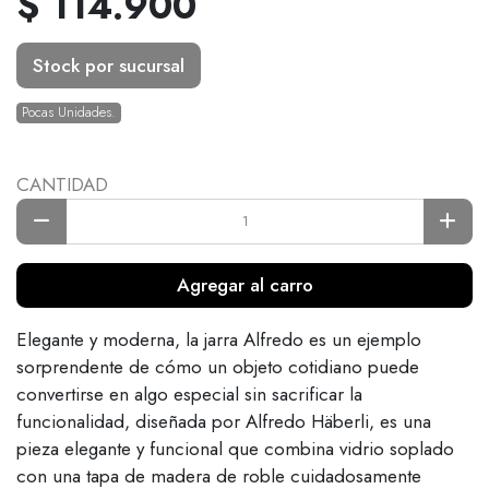
$ 114.900
Stock por sucursal
Pocas Unidades.
CANTIDAD
Agregar al carro
Elegante y moderna, la jarra Alfredo es un ejemplo
sorprendente de cómo un objeto cotidiano puede
convertirse en algo especial sin sacrificar la
funcionalidad, diseñada por Alfredo Häberli, es una
pieza elegante y funcional que combina vidrio soplado
con una tapa de madera de roble cuidadosamente