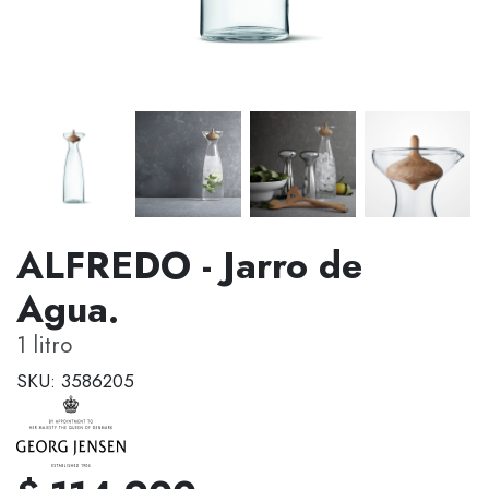
ALFREDO - Jarro de
Agua.
1 litro
SKU: 3586205