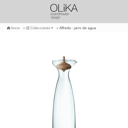
Alfredo - jarro de agua.
Inicio
Colecciones