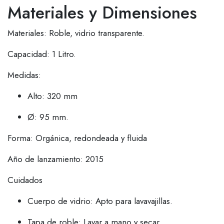
Materiales y Dimensiones
Materiales: Roble, vidrio transparente.
Capacidad: 1 Litro.
Medidas:
Alto: 320 mm
Ø: 95 mm.
Forma: Orgánica, redondeada y fluida
Año de lanzamiento: 2015
Cuidados
Cuerpo de vidrio: Apto para lavavajillas.
Tapa de roble: Lavar a mano y secar