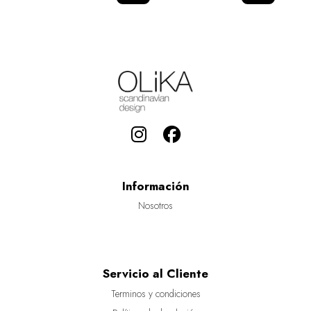
Información
Nosotros
Servicio al Cliente
Terminos y condiciones