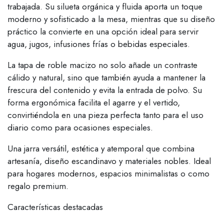
trabajada. Su silueta orgánica y fluida aporta un toque
moderno y sofisticado a la mesa, mientras que su diseño
práctico la convierte en una opción ideal para servir
agua, jugos, infusiones frías o bebidas especiales.
La tapa de roble macizo no solo añade un contraste
cálido y natural, sino que también ayuda a mantener la
frescura del contenido y evita la entrada de polvo. Su
forma ergonómica facilita el agarre y el vertido,
convirtiéndola en una pieza perfecta tanto para el uso
diario como para ocasiones especiales.
Una jarra versátil, estética y atemporal que combina
artesanía, diseño escandinavo y materiales nobles. Ideal
para hogares modernos, espacios minimalistas o como
regalo premium.
Características destacadas