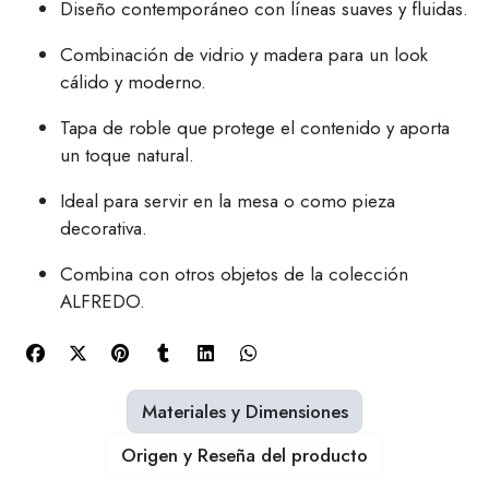
Diseño contemporáneo con líneas suaves y fluidas.
Combinación de vidrio y madera para un look
cálido y moderno.
Tapa de roble que protege el contenido y aporta
un toque natural.
Ideal para servir en la mesa o como pieza
decorativa.
Combina con otros objetos de la colección
ALFREDO.
Materiales y Dimensiones
Origen y Reseña del producto