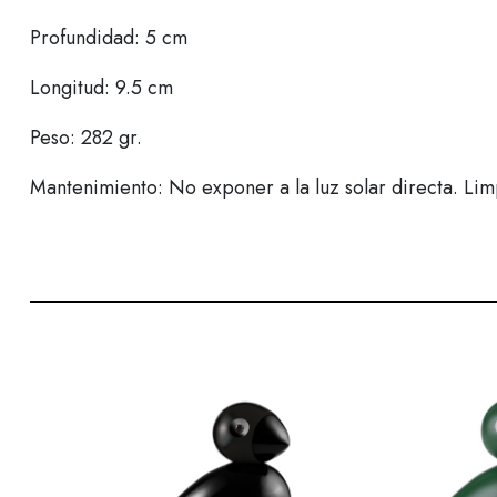
Profundidad: 5 cm
Longitud: 9.5 cm
Peso: 282 gr.
Mantenimiento: No exponer a la luz solar directa. Li