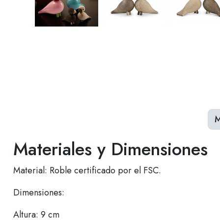
M
Materiales y Dimensiones
Material: Roble certificado por el FSC.
Dimensiones:
Altura: 9 cm