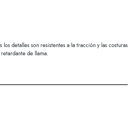
 detalles son resistentes a la tracción y las costuras
 retardante de llama.