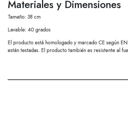
Materiales y Dimensiones
Tamaño: 38 cm
Lavable: 40 grados
El producto está homologado y marcado CE según EN71, 
están testadas. El producto también es resistente al f