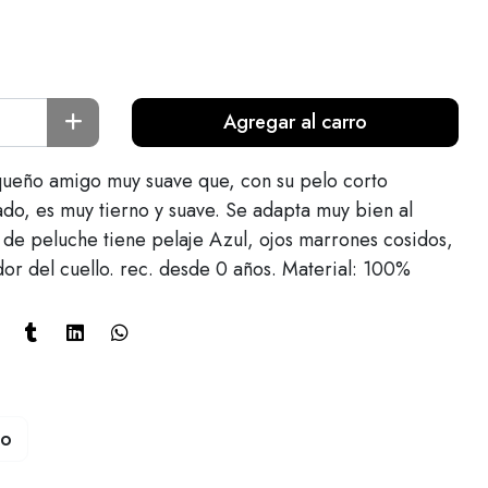
Agregar al carro
ueño amigo muy suave que, con su pelo corto
do, es muy tierno y suave. Se adapta muy bien al
 de peluche tiene pelaje Azul, ojos marrones cosidos,
dor del cuello. rec. desde 0 años. Material: 100%
to