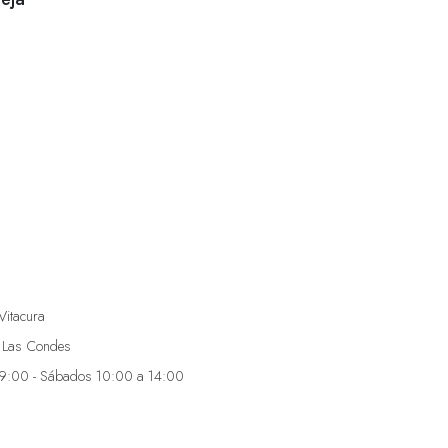
Vitacura
 Las Condes
19:00 - Sábados 10:00 a 14:00