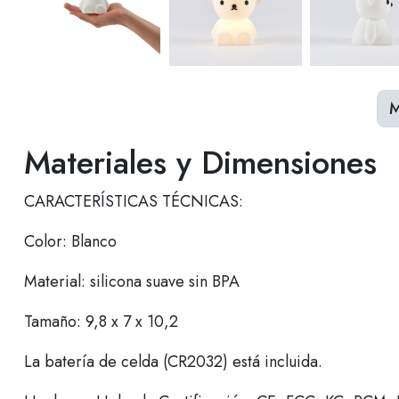
M
Materiales y Dimensiones
CARACTERÍSTICAS TÉCNICAS:
Color: Blanco
Material: silicona suave sin BPA
Tamaño: 9,8 x 7 x 10,2
La batería de celda (CR2032) está incluida.