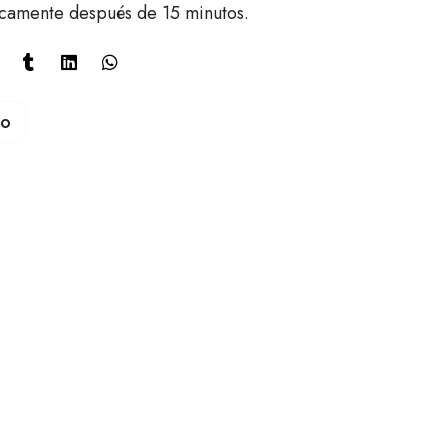
icamente después de 15 minutos.
to