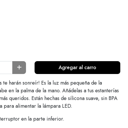
Agregar al carro
s te harán sonreír! Es la luz más pequeña de la
be en la palma de la mano. Añádelas a tus estanterías
 más queridos. Están hechas de silicona suave, sin BPA
a para alimentar la lámpara LED.
erruptor en la parte inferior.