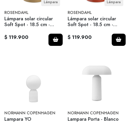
Lámpara
Lámpara
ROSENDAHL
ROSENDAHL
Lámpara solar circular
Lámpara solar circular
Soft Spot - 18.5 cm -
Soft Spot - 18.5 cm -
Wheat
Terracotta
$ 119.900
$ 119.900
NORMANN COPENHAGEN
NORMANN COPENHAGEN
Lampara YO
Lampara Porta - Blanco