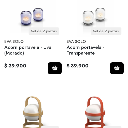
Set de 2 piezas
Set de 2 piezas
EVA SOLO
EVA SOLO
Acorn portavela - Uva
Acorn portavela -
(Morado)
Transparente
$ 39.900
$ 39.900