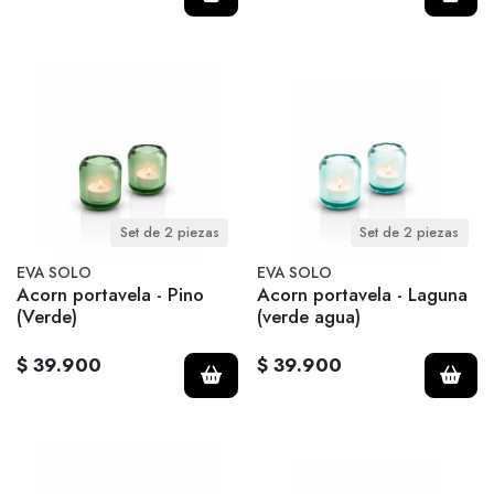
Set de 2 piezas
Set de 2 piezas
EVA SOLO
EVA SOLO
Acorn portavela - Pino
Acorn portavela - Laguna
(Verde)
(verde agua)
$ 39.900
$ 39.900