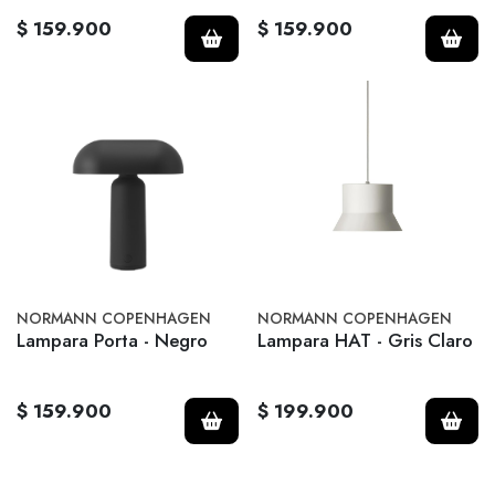
$ 159.900
$ 159.900
NORMANN COPENHAGEN
NORMANN COPENHAGEN
Lampara Porta - Negro
Lampara HAT - Gris Claro
$ 159.900
$ 199.900