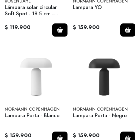
ROSENDAHL
NORMANN COPENHAGEN
Lámpara solar circular
Lampara YO
Soft Spot - 18.5 cm -
Terracotta
$ 119.900
$ 159.900
NORMANN COPENHAGEN
NORMANN COPENHAGEN
Lampara Porta - Blanco
Lampara Porta - Negro
$ 159.900
$ 159.900