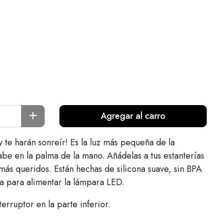
Agregar al carro
 te harán sonreír! Es la luz más pequeña de la
be en la palma de la mano. Añádelas a tus estanterías
 más queridos. Están hechas de silicona suave, sin BPA
a para alimentar la lámpara LED.
erruptor en la parte inferior.