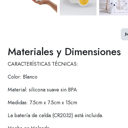
M
Materiales y Dimensiones
CARACTERÍSTICAS TÉCNICAS:
Color: Blanco
Material: silicona suave sin BPA
Medidas: 7.5cm x 7.5cm x 15cm
La batería de celda (CR2032) está incluida.