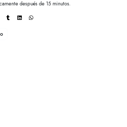
icamente después de 15 minutos.
to