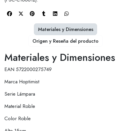
Materiales y Dimensiones
Origen y Reseña del producto
Materiales y Dimensiones
EAN 5722000275749
Marca Hoptimist
Serie Lámpara
Material Roble
Color Roble
Alto 15cm