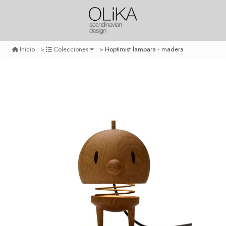
Hoptimist lampara - madera
Inicio
Colecciones