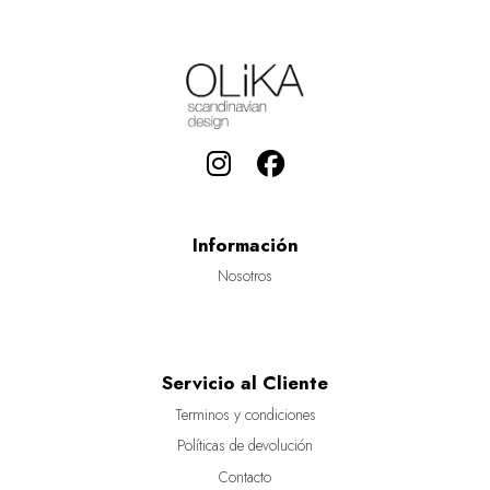
Información
Nosotros
Servicio al Cliente
Terminos y condiciones
Políticas de devolución
Contacto