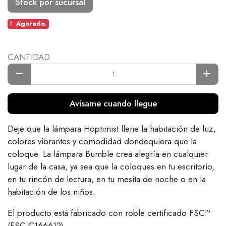
Stock por sucursal
Agotado.
CANTIDAD
Avísame cuando llegue
Deje que la lámpara Hoptimist llene la habitación de luz,
colores vibrantes y comodidad dondequiera que la
coloque. La lámpara Bumble crea alegría en cualquier
lugar de la casa, ya sea que la coloques en tu escritorio,
en tu rincón de lectura, en tu mesita de noche o en la
habitación de los niños.
El producto está fabricado con roble certificado FSC™
(FSC-C166612).