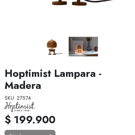
Hoptimist Lampara -
Madera
SKU: 27574
$ 199.900