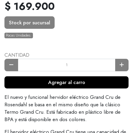
$ 169.900
Stock por sucursal
Pocas Unidades.
CANTIDAD
Agregar al carro
El nuevo y funcional hervidor eléctrico Grand Cru de
Rosendahl se basa en el mismo diseño que la clásico
Termo Grand Cru. Está fabricado en plástico libre de
BPA y está disponible en dos colores.
El hervidor eléctrico Grand Cru tiene una capacidad de