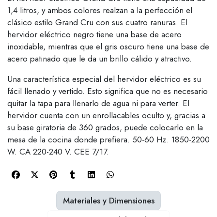
1,4 litros, y ambos colores realzan a la perfección el
clásico estilo Grand Cru con sus cuatro ranuras. El
hervidor eléctrico negro tiene una base de acero
inoxidable, mientras que el gris oscuro tiene una base de
acero patinado que le da un brillo cálido y atractivo.
Una característica especial del hervidor eléctrico es su
fácil llenado y vertido. Esto significa que no es necesario
quitar la tapa para llenarlo de agua ni para verter. El
hervidor cuenta con un enrollacables oculto y, gracias a
su base giratoria de 360 grados, puede colocarlo en la
mesa de la cocina donde prefiera. 50-60 Hz. 1850-2200
W. CA 220-240 V. CEE 7/17.
Materiales y Dimensiones