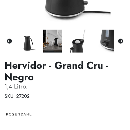
Hervidor - Grand Cru -
Negro
1,4 Litro.
SKU: 27202