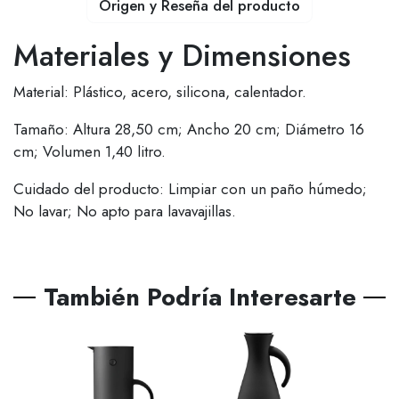
Origen y Reseña del producto
Materiales y Dimensiones
Material: Plástico, acero, silicona, calentador.
Tamaño: Altura 28,50 cm; Ancho 20 cm; Diámetro 16
cm; Volumen 1,40 litro.
Cuidado del producto: Limpiar con un paño húmedo;
No lavar; No apto para lavavajillas.
También Podría Interesarte