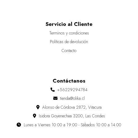
Servicio al Cliente
Terminos y condiciones
Políticas de devolución
Contacto
Contáctanos
+56229294784
tienda@olika.cl
Alonso de Córdova 2872, Vitacura
Isidora Goyenechea 3200, Las Condes
Lunes a Viernes 10:00 a 19:00 - Sábados 10:00 a 14:00