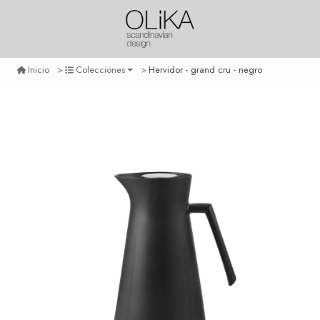
Hervidor - grand cru - negro
Inicio
Colecciones