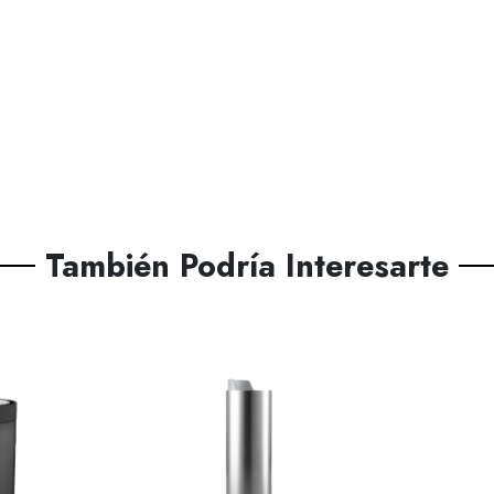
También Podría Interesarte