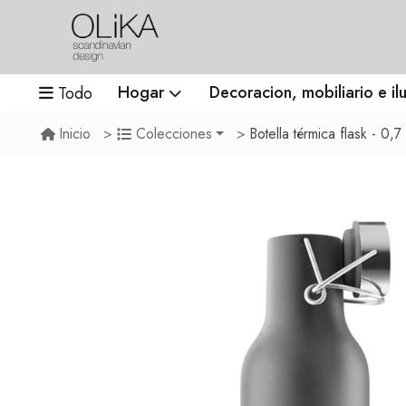
Hogar
Decoracion, mobiliario e il
Todo
Botella térmica flask - 0,7
Inicio
Colecciones