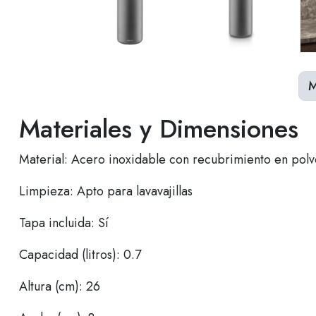
M
Materiales y Dimensiones
Material: Acero inoxidable con recubrimiento en polvo
Limpieza: Apto para lavavajillas
Tapa incluida: Sí
Capacidad (litros): 0.7
Altura (cm): 26