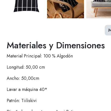
M
Materiales y Dimensiones
Material Principal: 100 % Algodón
Longitud: 50,00 cm
Ancho: 50,00cm
Lavar a máquina 40*
Patrón: Tiiliskivi