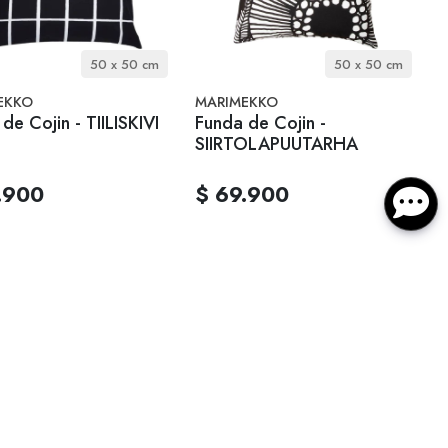
50 x 50 cm
50 x 50 cm
EKKO
MARIMEKKO
de Cojin - TIILISKIVI
Funda de Cojin -
SIIRTOLAPUUTARHA
.900
$ 69.900