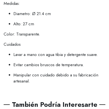
Medidas:
Diametro: Ø 21.4 cm
Alto: 27 cm
Color: Transparente.
Cuidados
Lavar a mano con agua tibia y detergente suave.
Evitar cambios bruscos de temperatura.
Manipular con cuidado debido a su fabricación
artesanal.
También Podría Interesarte