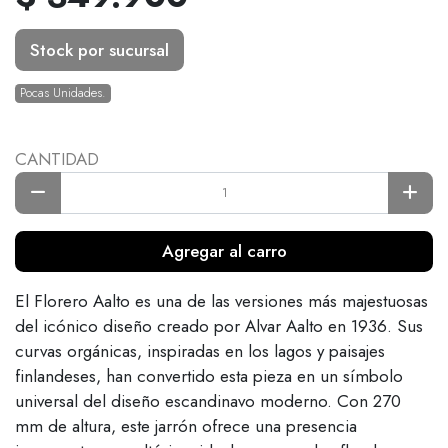
Stock por sucursal
Pocas Unidades.
CANTIDAD
Agregar al carro
El Florero Aalto es una de las versiones más majestuosas
del icónico diseño creado por Alvar Aalto en 1936. Sus
curvas orgánicas, inspiradas en los lagos y paisajes
finlandeses, han convertido esta pieza en un símbolo
universal del diseño escandinavo moderno. Con 270
mm de altura, este jarrón ofrece una presencia