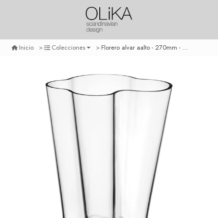
Florero alvar aalto - 270mm - transparente
Inicio
Colecciones