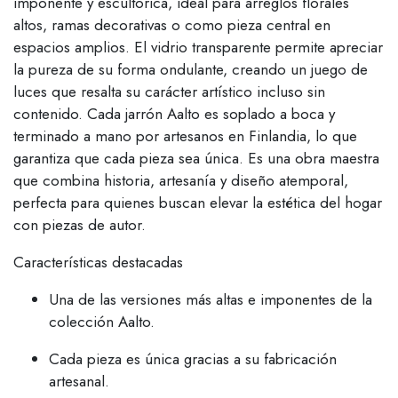
imponente y escultórica, ideal para arreglos florales
altos, ramas decorativas o como pieza central en
espacios amplios. El vidrio transparente permite apreciar
la pureza de su forma ondulante, creando un juego de
luces que resalta su carácter artístico incluso sin
contenido. Cada jarrón Aalto es soplado a boca y
terminado a mano por artesanos en Finlandia, lo que
garantiza que cada pieza sea única. Es una obra maestra
que combina historia, artesanía y diseño atemporal,
perfecta para quienes buscan elevar la estética del hogar
con piezas de autor.
Características destacadas
Una de las versiones más altas e imponentes de la
colección Aalto.
Cada pieza es única gracias a su fabricación
artesanal.