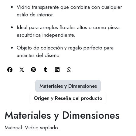
Vidrio transparente que combina con cualquier
estilo de interior.
Ideal para arreglos florales altos o como pieza
escultórica independiente.
Objeto de colección y regalo perfecto para
amantes del diseño.
Materiales y Dimensiones
Origen y Reseña del producto
Materiales y Dimensiones
Material: Vidrio soplado.