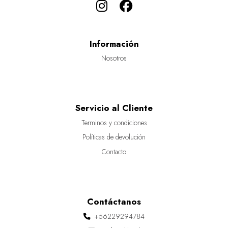
Información
Nosotros
Servicio al Cliente
Terminos y condiciones
Políticas de devolución
Contacto
Contáctanos
+56229294784