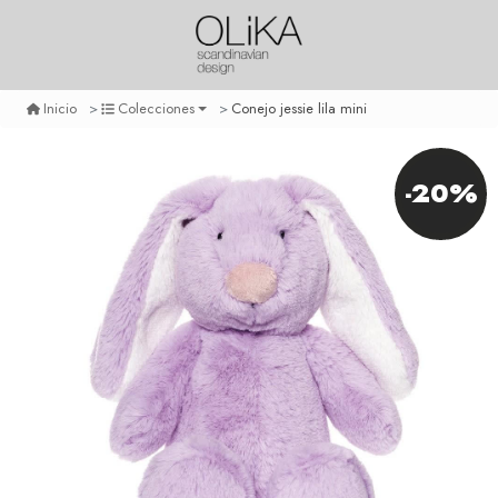
Conejo jessie lila mini
Inicio
Colecciones
-20%