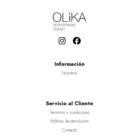
Información
Nosotros
Servicio al Cliente
Terminos y condiciones
Políticas de devolución
Contacto