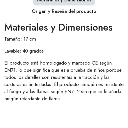
Origen y Reseña del producto
Materiales y Dimensiones
Tamaño: 17 cm
Lavable: 40 grados
El producto está homologado y marcado CE según
EN71, lo que significa que es a prueba de niños porque
todos los detalles son resistentes a la tracción y las
costuras están testadas. El producto también es resistente
al fuego y a las llamas según EN71:2 sin que se le añada
ningún retardante de llama.