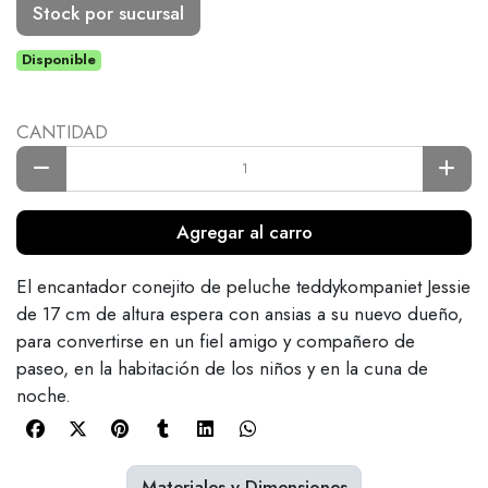
Stock por sucursal
Disponible
CANTIDAD
Agregar al carro
El encantador conejito de peluche teddykompaniet Jessie
de 17 cm de altura espera con ansias a su nuevo dueño,
para convertirse en un fiel amigo y compañero de
paseo, en la habitación de los niños y en la cuna de
noche.
Materiales y Dimensiones