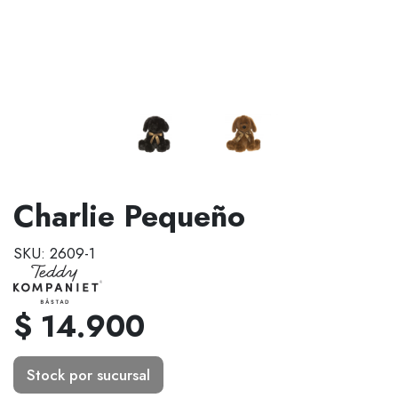
Charlie Pequeño
SKU: 2609-1
$ 14.900
Stock por sucursal