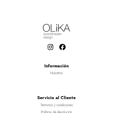
Información
Nosotros
Servicio al Cliente
Terminos y condiciones
Políticas de devolución