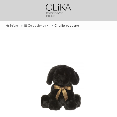
Charlie pequeño
Inicio
Colecciones