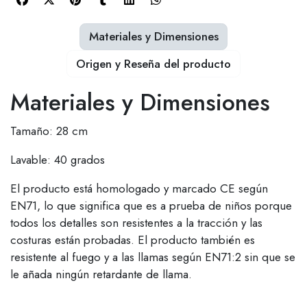
Materiales y Dimensiones
Origen y Reseña del producto
Materiales y Dimensiones
Tamaño: 28 cm
Lavable: 40 grados
El producto está homologado y marcado CE según
EN71, lo que significa que es a prueba de niños porque
todos los detalles son resistentes a la tracción y las
costuras están probadas. El producto también es
resistente al fuego y a las llamas según EN71:2 sin que se
le añada ningún retardante de llama.