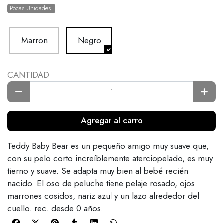
Pocas Unidades.
Marron
Negro
CANTIDAD
Agregar al carro
Teddy Baby Bear es un pequeño amigo muy suave que,
con su pelo corto increíblemente aterciopelado, es muy
tierno y suave. Se adapta muy bien al bebé recién
nacido. El oso de peluche tiene pelaje rosado, ojos
marrones cosidos, nariz azul y un lazo alrededor del
cuello. rec. desde 0 años.