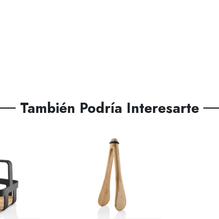
También Podría Interesarte