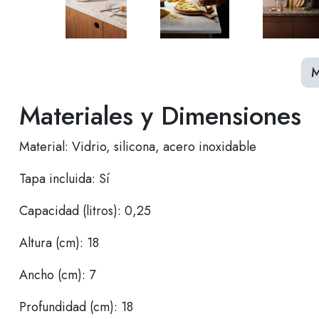
M
Materiales y Dimensiones
Material: Vidrio, silicona, acero inoxidable
Tapa incluida: Sí
Capacidad (litros): 0,25
Altura (cm): 18
Ancho (cm): 7
Profundidad (cm): 18