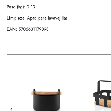
Peso (kg): 0,13
Limpieza: Apto para lavavajillas
EAN: 5706631179898