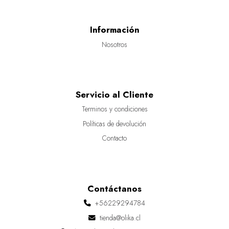
Información
Nosotros
Servicio al Cliente
Terminos y condiciones
Políticas de devolución
Contacto
Contáctanos
+56229294784
tienda@olika.cl