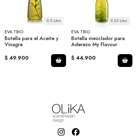
0.5 Litro
0.25 Litro
EVA TRIO
EVA TRIO
Botella para el Aceite y
Botella mezclador para
Vinagre
Aderezo My Flavour
$ 49.900
$ 44.900