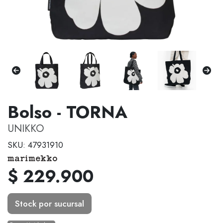
Bolso - TORNA
UNIKKO
SKU: 47931910
$ 229.900
Stock por sucursal