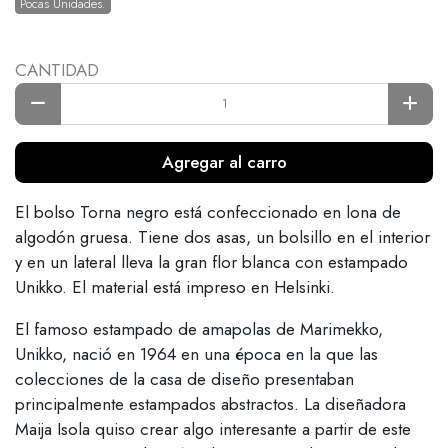
Pocas Unidades.
CANTIDAD
Agregar al carro
El bolso Torna negro está confeccionado en lona de
algodón gruesa. Tiene dos asas, un bolsillo en el interior
y en un lateral lleva la gran flor blanca con estampado
Unikko. El material está impreso en Helsinki.
El famoso estampado de amapolas de Marimekko,
Unikko, nació en 1964 en una época en la que las
colecciones de la casa de diseño presentaban
principalmente estampados abstractos. La diseñadora
Maija Isola quiso crear algo interesante a partir de este