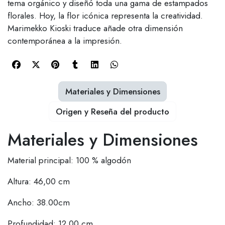
tema orgánico y diseñó toda una gama de estampados
florales. Hoy, la flor icónica representa la creatividad.
Marimekko Kioski traduce añade otra dimensión
contemporánea a la impresión.
Materiales y Dimensiones
Origen y Reseña del producto
Materiales y Dimensiones
Material principal: 100 % algodón
Altura: 46,00 cm
Ancho: 38.00cm
Profundidad: 12,00 cm.