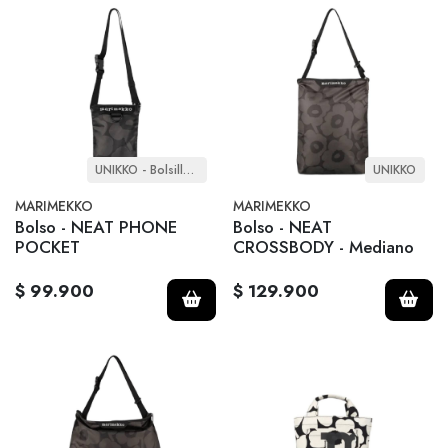
UNIKKO - Bolsillo para teléfono
UNIKKO
MARIMEKKO
MARIMEKKO
Bolso - NEAT PHONE
Bolso - NEAT
POCKET
CROSSBODY - Mediano
$ 99.900
$ 129.900