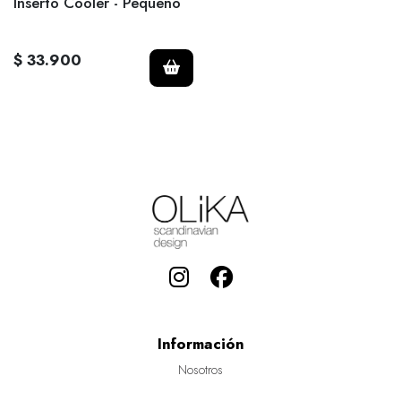
Inserto Cooler - Pequeño
$ 33.900
Información
Nosotros