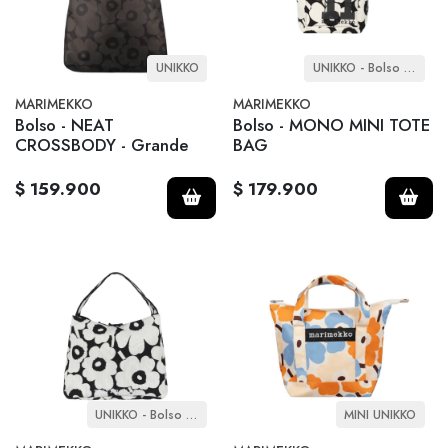
UNIKKO
UNIKKO - Bolso de mano
MARIMEKKO
MARIMEKKO
Bolso - NEAT
Bolso - MONO MINI TOTE
CROSSBODY - Grande
BAG
$ 159.900
$ 179.900
UNIKKO - Bolso de Hombro
MINI UNIKKO