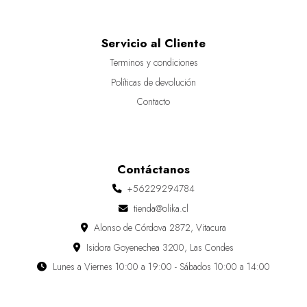
Servicio al Cliente
Terminos y condiciones
Políticas de devolución
Contacto
Contáctanos
+56229294784
tienda@olika.cl
Alonso de Córdova 2872, Vitacura
Isidora Goyenechea 3200, Las Condes
Lunes a Viernes 10:00 a 19:00 - Sábados 10:00 a 14:00