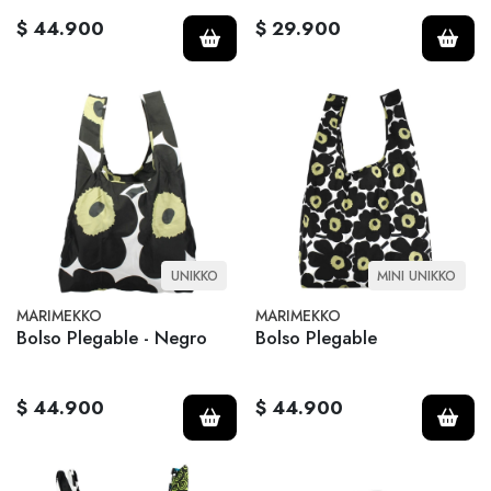
$ 44.900
$ 29.900
UNIKKO
MINI UNIKKO
MARIMEKKO
MARIMEKKO
Bolso Plegable - Negro
Bolso Plegable
$ 44.900
$ 44.900