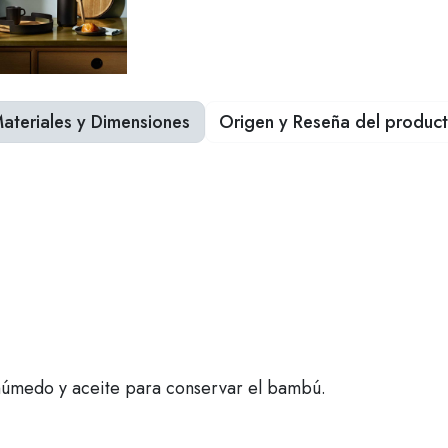
ateriales y Dimensiones
Origen y Reseña del produc
úmedo y aceite para conservar el bambú.