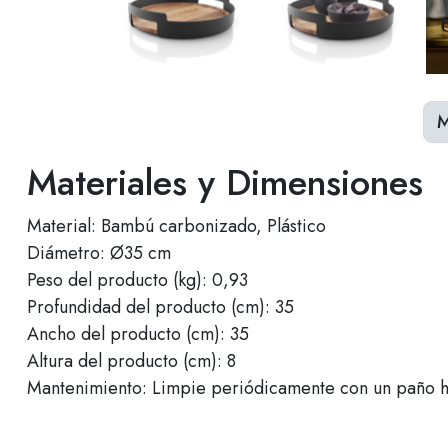
M
Materiales y Dimensiones
Material: Bambú carbonizado, Plástico
Diámetro: Ø35 cm
Peso del producto (kg): 0,93
Profundidad del producto (cm): 35
Ancho del producto (cm): 35
Altura del producto (cm): 8
Mantenimiento: Limpie periódicamente con un paño h