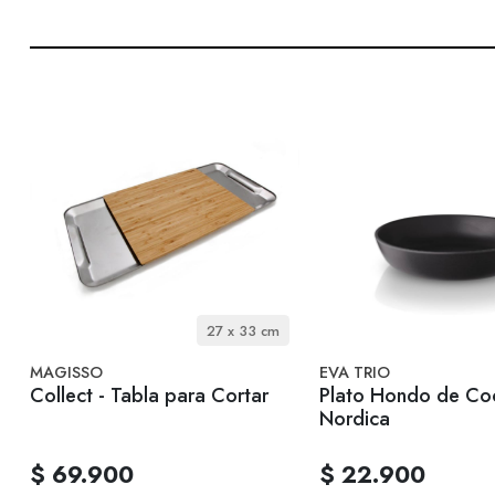
27 x 33 cm
MAGISSO
EVA TRIO
Collect - Tabla para Cortar
Plato Hondo de Co
Nordica
$ 69.900
$ 22.900