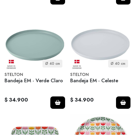
Ø 40 cm
Ø 40 cm
STELTON
STELTON
Bandeja EM - Verde Claro
Bandeja EM - Celeste
$ 34.900
$ 34.900