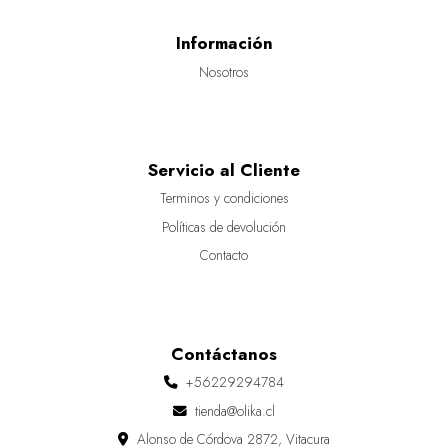
Información
Nosotros
Servicio al Cliente
Terminos y condiciones
Políticas de devolución
Contacto
Contáctanos
+56229294784
tienda@olika.cl
Alonso de Córdova 2872, Vitacura