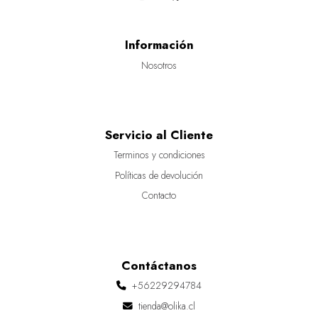
Información
Nosotros
Servicio al Cliente
Terminos y condiciones
Políticas de devolución
Contacto
Contáctanos
+56229294784
tienda@olika.cl