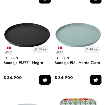
Ø 40 cm
Ø 40 cm
STELTON
STELTON
Bandeja EM77 - Negro
Bandeja EM - Verde Claro
$ 34.900
$ 34.900